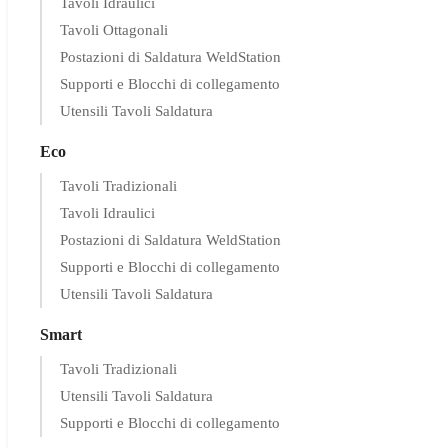
Tavoli Idraulici
Tavoli Ottagonali
Postazioni di Saldatura WeldStation
Supporti e Blocchi di collegamento
Utensili Tavoli Saldatura
Eco
Tavoli Tradizionali
Tavoli Idraulici
Postazioni di Saldatura WeldStation
Supporti e Blocchi di collegamento
Utensili Tavoli Saldatura
Smart
Tavoli Tradizionali
Utensili Tavoli Saldatura
Supporti e Blocchi di collegamento