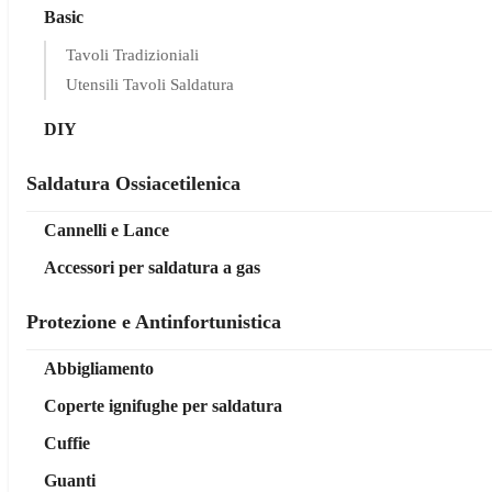
Basic
Tavoli Tradizioniali
Utensili Tavoli Saldatura
DIY
Saldatura Ossiacetilenica
Cannelli e Lance
Accessori per saldatura a gas
Protezione e Antinfortunistica
Abbigliamento
Coperte ignifughe per saldatura
Cuffie
Guanti