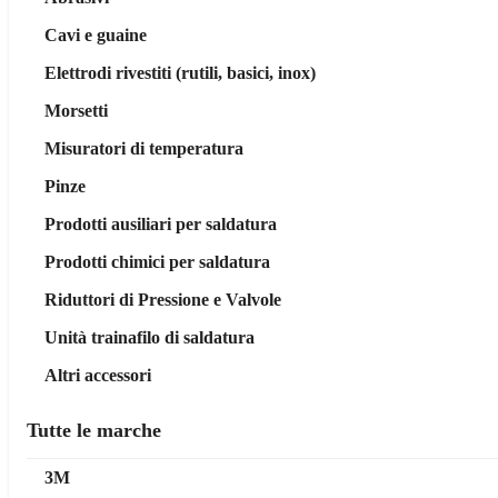
Cavi e guaine
Elettrodi rivestiti (rutili, basici, inox)
Morsetti
Misuratori di temperatura
Pinze
Prodotti ausiliari per saldatura
Prodotti chimici per saldatura
Riduttori di Pressione e Valvole
Unità trainafilo di saldatura
Altri accessori
Tutte le marche
3M