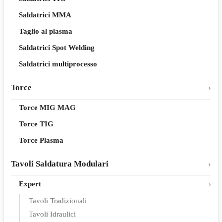
Saldatrici MMA
Taglio al plasma
Saldatrici Spot Welding
Saldatrici multiprocesso
Torce
Torce MIG MAG
Torce TIG
Torce Plasma
Tavoli Saldatura Modulari
Expert
Tavoli Tradizionali
Tavoli Idraulici