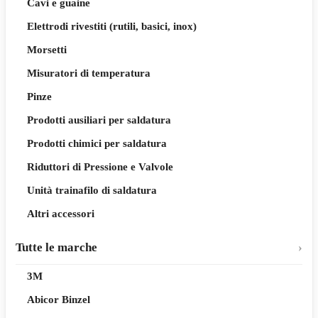
Cavi e guaine
Elettrodi rivestiti (rutili, basici, inox)
Morsetti
Misuratori di temperatura
Pinze
Prodotti ausiliari per saldatura
Prodotti chimici per saldatura
Riduttori di Pressione e Valvole
Unità trainafilo di saldatura
Altri accessori
Tutte le marche
3M
Abicor Binzel