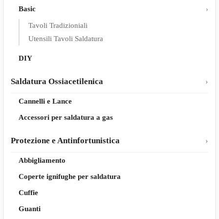
Basic
Tavoli Tradizioniali
Utensili Tavoli Saldatura
DIY
Saldatura Ossiacetilenica
Cannelli e Lance
Accessori per saldatura a gas
Protezione e Antinfortunistica
Abbigliamento
Coperte ignifughe per saldatura
Cuffie
Guanti