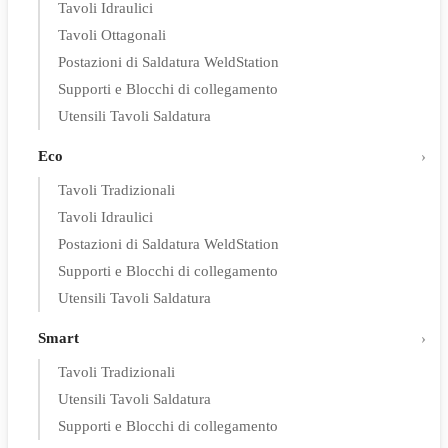
Tavoli Idraulici
Tavoli Ottagonali
Postazioni di Saldatura WeldStation
Supporti e Blocchi di collegamento
Utensili Tavoli Saldatura
Eco
Tavoli Tradizionali
Tavoli Idraulici
Postazioni di Saldatura WeldStation
Supporti e Blocchi di collegamento
Utensili Tavoli Saldatura
Smart
Tavoli Tradizionali
Utensili Tavoli Saldatura
Supporti e Blocchi di collegamento