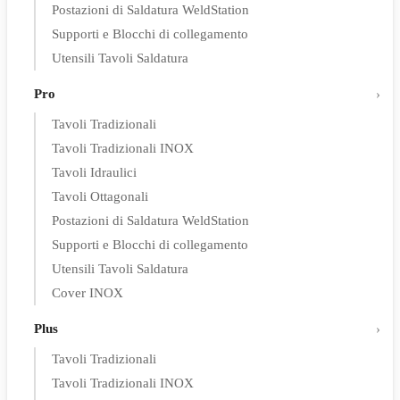
Postazioni di Saldatura WeldStation
Supporti e Blocchi di collegamento
Utensili Tavoli Saldatura
Pro
Tavoli Tradizionali
Tavoli Tradizionali INOX
Tavoli Idraulici
Tavoli Ottagonali
Postazioni di Saldatura WeldStation
Supporti e Blocchi di collegamento
Utensili Tavoli Saldatura
Cover INOX
Plus
Tavoli Tradizionali
Tavoli Tradizionali INOX