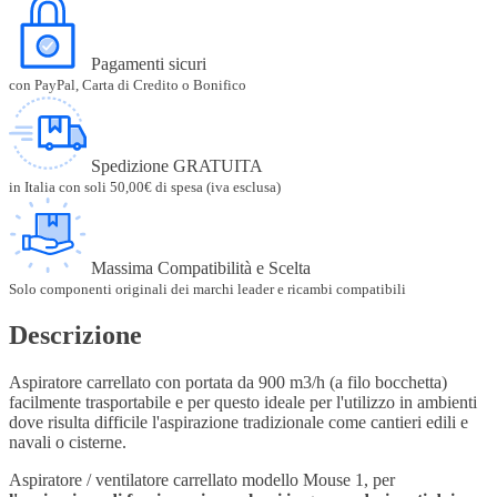
Pagamenti sicuri
con PayPal, Carta di Credito o Bonifico
Spedizione GRATUITA
in Italia con soli 50,00€ di spesa (iva esclusa)
Massima Compatibilità e Scelta
Solo componenti originali dei marchi leader e ricambi compatibili
Descrizione
Aspiratore carrellato con portata da 900 m3/h (a filo bocchetta)
facilmente trasportabile e per questo ideale per l'utilizzo in ambienti
dove risulta difficile l'aspirazione tradizionale come cantieri edili e
navali o cisterne.
Aspiratore / ventilatore carrellato modello Mouse 1, per