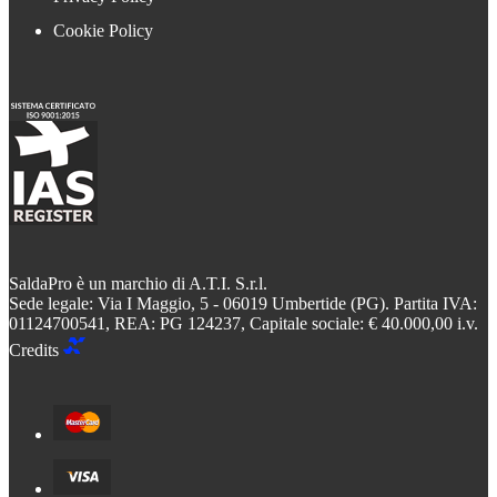
Cookie Policy
SaldaPro è un marchio di A.T.I. S.r.l.
Sede legale: Via I Maggio, 5 - 06019 Umbertide (PG). Partita IVA:
01124700541, REA: PG 124237, Capitale sociale: € 40.000,00 i.v.
Credits