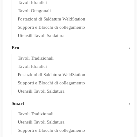
Tavoli Idraulici
Tavoli Ottagonali
Postazioni di Saldatura WeldStation
Supporti e Blocchi di collegamento
Utensili Tavoli Saldatura
Eco
Tavoli Tradizionali
Tavoli Idraulici
Postazioni di Saldatura WeldStation
Supporti e Blocchi di collegamento
Utensili Tavoli Saldatura
Smart
Tavoli Tradizionali
Utensili Tavoli Saldatura
Supporti e Blocchi di collegamento