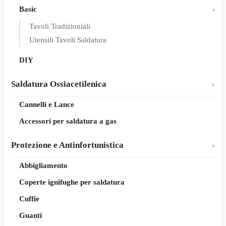
Basic
Tavoli Tradizioniali
Utensili Tavoli Saldatura
DIY
Saldatura Ossiacetilenica
Cannelli e Lance
Accessori per saldatura a gas
Protezione e Antinfortunistica
Abbigliamento
Coperte ignifughe per saldatura
Cuffie
Guanti