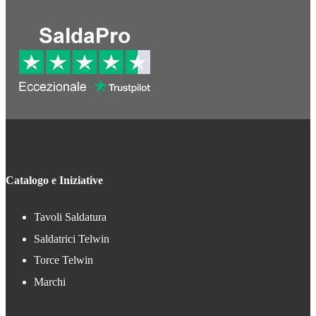
Catalogo e Iniziative
Tavoli Saldatura
Saldatrici Telwin
Torce Telwin
Marchi