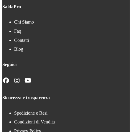
SaldaPro
Chi Siamo
Faq
Contatti
Blog
Seguici
Sicurezza e trasparenza
Spedizione e Resi
Condizioni di Vendita
Privacy Policy