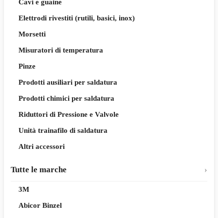
Cavi e guaine
Elettrodi rivestiti (rutili, basici, inox)
Morsetti
Misuratori di temperatura
Pinze
Prodotti ausiliari per saldatura
Prodotti chimici per saldatura
Riduttori di Pressione e Valvole
Unità trainafilo di saldatura
Altri accessori
Tutte le marche
3M
Abicor Binzel