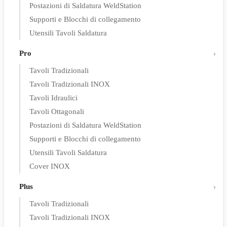
Postazioni di Saldatura WeldStation
Supporti e Blocchi di collegamento
Utensili Tavoli Saldatura
Pro
Tavoli Tradizionali
Tavoli Tradizionali INOX
Tavoli Idraulici
Tavoli Ottagonali
Postazioni di Saldatura WeldStation
Supporti e Blocchi di collegamento
Utensili Tavoli Saldatura
Cover INOX
Plus
Tavoli Tradizionali
Tavoli Tradizionali INOX