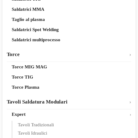
Saldatrici MMA
Taglio al plasma
Saldatrici Spot Welding
Saldatrici multiprocesso
Torce
Torce MIG MAG
Torce TIG
Torce Plasma
Tavoli Saldatura Modulari
Expert
Tavoli Tradizionali
Tavoli Idraulici