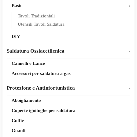
Basic
Tavoli Tradizioniali
Utensili Tavoli Saldatura
DIY
Saldatura Ossiacetilenica
Cannelli e Lance
Accessori per saldatura a gas
Protezione e Antinfortunistica
Abbigliamento
Coperte ignifughe per saldatura
Cuffie
Guanti