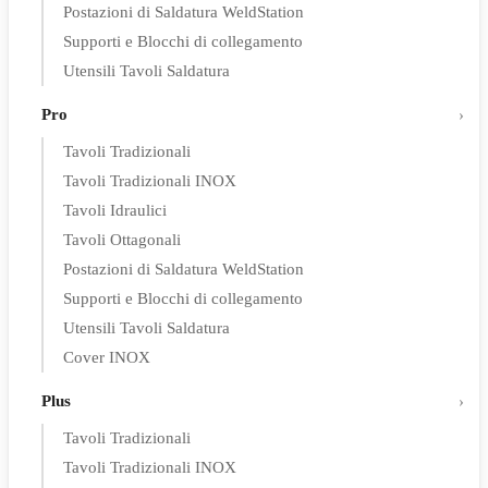
Postazioni di Saldatura WeldStation
Supporti e Blocchi di collegamento
Utensili Tavoli Saldatura
Pro
Tavoli Tradizionali
Tavoli Tradizionali INOX
Tavoli Idraulici
Tavoli Ottagonali
Postazioni di Saldatura WeldStation
Supporti e Blocchi di collegamento
Utensili Tavoli Saldatura
Cover INOX
Plus
Tavoli Tradizionali
Tavoli Tradizionali INOX