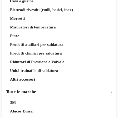
Cavi e guaine
Elettrodi rivestiti (rutili, basici, inox)
Morsetti
Misuratori di temperatura
Pinze
Prodotti ausiliari per saldatura
Prodotti chimici per saldatura
Riduttori di Pressione e Valvole
Unità trainafilo di saldatura
Altri accessori
Tutte le marche
3M
Abicor Binzel