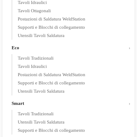
Tavoli Idraulici
Tavoli Ottagonali
Postazioni di Saldatura WeldStation
Supporti e Blocchi di collegamento
Utensili Tavoli Saldatura
Eco
Tavoli Tradizionali
Tavoli Idraulici
Postazioni di Saldatura WeldStation
Supporti e Blocchi di collegamento
Utensili Tavoli Saldatura
Smart
Tavoli Tradizionali
Utensili Tavoli Saldatura
Supporti e Blocchi di collegamento