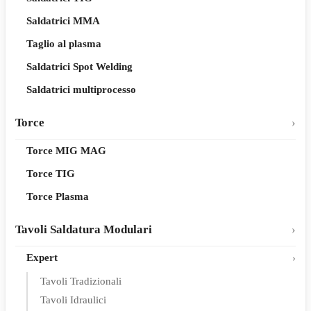
Saldatrici MMA
Taglio al plasma
Saldatrici Spot Welding
Saldatrici multiprocesso
Torce
Torce MIG MAG
Torce TIG
Torce Plasma
Tavoli Saldatura Modulari
Expert
Tavoli Tradizionali
Tavoli Idraulici