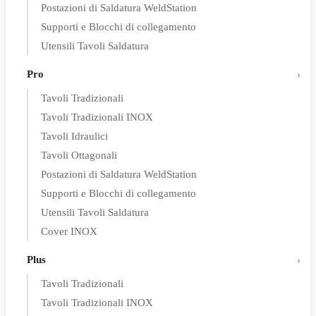
Postazioni di Saldatura WeldStation
Supporti e Blocchi di collegamento
Utensili Tavoli Saldatura
Pro
Tavoli Tradizionali
Tavoli Tradizionali INOX
Tavoli Idraulici
Tavoli Ottagonali
Postazioni di Saldatura WeldStation
Supporti e Blocchi di collegamento
Utensili Tavoli Saldatura
Cover INOX
Plus
Tavoli Tradizionali
Tavoli Tradizionali INOX