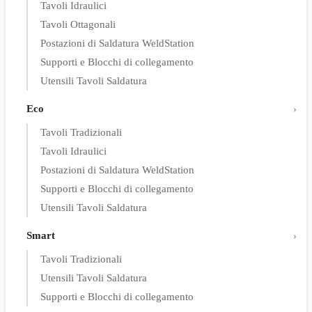
Tavoli Idraulici
Tavoli Ottagonali
Postazioni di Saldatura WeldStation
Supporti e Blocchi di collegamento
Utensili Tavoli Saldatura
Eco
Tavoli Tradizionali
Tavoli Idraulici
Postazioni di Saldatura WeldStation
Supporti e Blocchi di collegamento
Utensili Tavoli Saldatura
Smart
Tavoli Tradizionali
Utensili Tavoli Saldatura
Supporti e Blocchi di collegamento