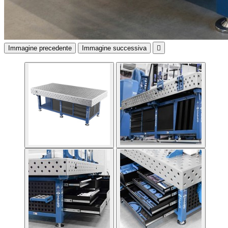
Immagine precedente
Immagine successiva
