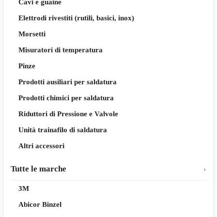
Cavi e guaine
Elettrodi rivestiti (rutili, basici, inox)
Morsetti
Misuratori di temperatura
Pinze
Prodotti ausiliari per saldatura
Prodotti chimici per saldatura
Riduttori di Pressione e Valvole
Unità trainafilo di saldatura
Altri accessori
Tutte le marche
3M
Abicor Binzel