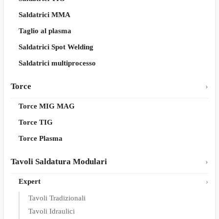
Saldatrici MMA
Taglio al plasma
Saldatrici Spot Welding
Saldatrici multiprocesso
Torce
Torce MIG MAG
Torce TIG
Torce Plasma
Tavoli Saldatura Modulari
Expert
Tavoli Tradizionali
Tavoli Idraulici