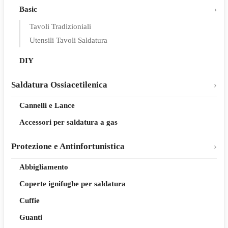
Basic
Tavoli Tradizioniali
Utensili Tavoli Saldatura
DIY
Saldatura Ossiacetilenica
Cannelli e Lance
Accessori per saldatura a gas
Protezione e Antinfortunistica
Abbigliamento
Coperte ignifughe per saldatura
Cuffie
Guanti