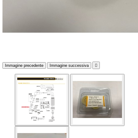
Immagine precedente
Immagine successiva
