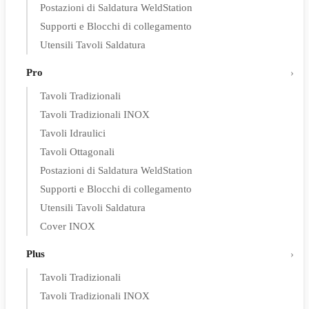
Postazioni di Saldatura WeldStation
Supporti e Blocchi di collegamento
Utensili Tavoli Saldatura
Pro
Tavoli Tradizionali
Tavoli Tradizionali INOX
Tavoli Idraulici
Tavoli Ottagonali
Postazioni di Saldatura WeldStation
Supporti e Blocchi di collegamento
Utensili Tavoli Saldatura
Cover INOX
Plus
Tavoli Tradizionali
Tavoli Tradizionali INOX