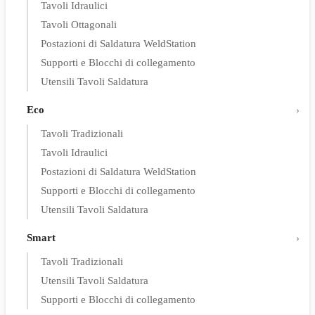
Tavoli Idraulici
Tavoli Ottagonali
Postazioni di Saldatura WeldStation
Supporti e Blocchi di collegamento
Utensili Tavoli Saldatura
Eco
Tavoli Tradizionali
Tavoli Idraulici
Postazioni di Saldatura WeldStation
Supporti e Blocchi di collegamento
Utensili Tavoli Saldatura
Smart
Tavoli Tradizionali
Utensili Tavoli Saldatura
Supporti e Blocchi di collegamento