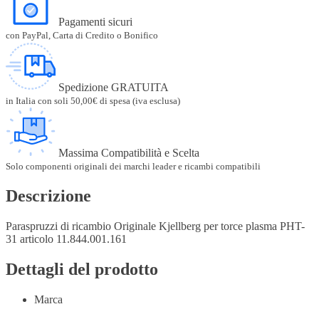
Pagamenti sicuri
con PayPal, Carta di Credito o Bonifico
Spedizione GRATUITA
in Italia con soli 50,00€ di spesa (iva esclusa)
Massima Compatibilità e Scelta
Solo componenti originali dei marchi leader e ricambi compatibili
Descrizione
Paraspruzzi di ricambio Originale Kjellberg per torce plasma PHT-
31 articolo 11.844.001.161
Dettagli del prodotto
Marca