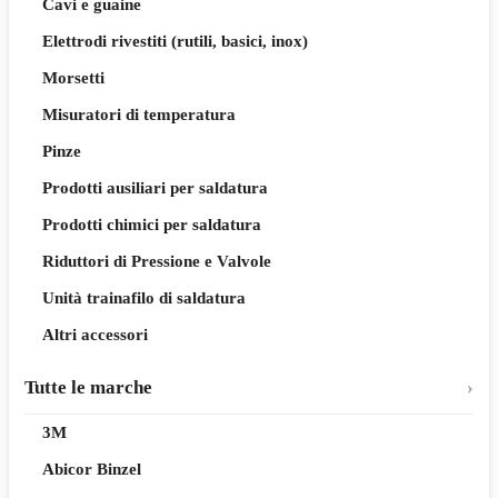
Cavi e guaine
Elettrodi rivestiti (rutili, basici, inox)
Morsetti
Misuratori di temperatura
Pinze
Prodotti ausiliari per saldatura
Prodotti chimici per saldatura
Riduttori di Pressione e Valvole
Unità trainafilo di saldatura
Altri accessori
Tutte le marche
3M
Abicor Binzel