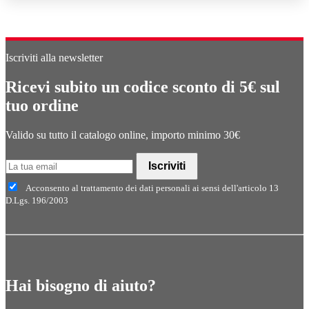
Iscriviti alla newsletter
Ricevi subito un codice sconto di 5€ sul
tuo ordine
Valido su tutto il catalogo online, importo minimo 30€
Iscriviti
Acconsento al trattamento dei dati personali ai sensi dell'articolo 13
D.Lgs. 196/2003
Hai bisogno di aiuto?