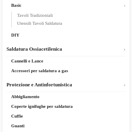
Basic
Tavoli Tradizioniali
Utensili Tavoli Saldatura
DIY
Saldatura Ossiacetilenica
Cannelli e Lance
Accessori per saldatura a gas
Protezione e Antinfortunistica
Abbigliamento
Coperte ignifughe per saldatura
Cuffie
Guanti