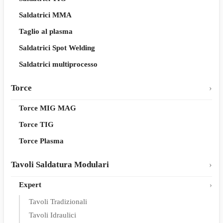
Saldatrici MMA
Taglio al plasma
Saldatrici Spot Welding
Saldatrici multiprocesso
Torce
Torce MIG MAG
Torce TIG
Torce Plasma
Tavoli Saldatura Modulari
Expert
Tavoli Tradizionali
Tavoli Idraulici