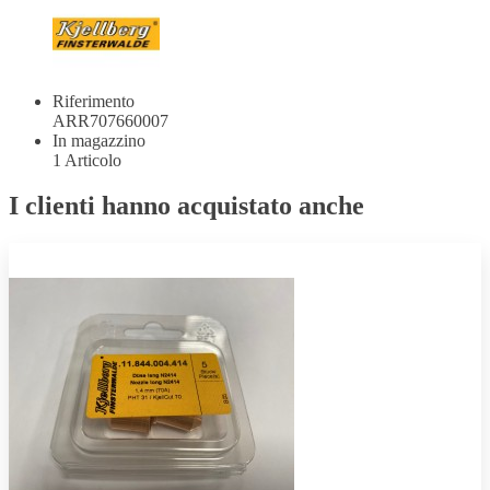
Riferimento
ARR707660007
In magazzino
1 Articolo
I clienti hanno acquistato anche