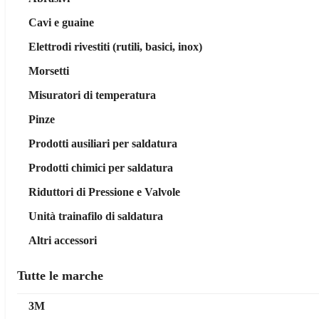
Cavi e guaine
Elettrodi rivestiti (rutili, basici, inox)
Morsetti
Misuratori di temperatura
Pinze
Prodotti ausiliari per saldatura
Prodotti chimici per saldatura
Riduttori di Pressione e Valvole
Unità trainafilo di saldatura
Altri accessori
Tutte le marche
3M