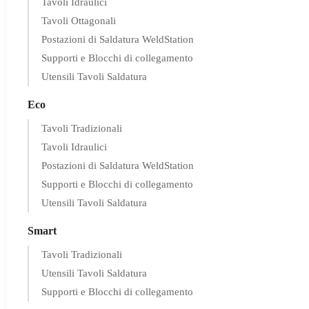
Tavoli Idraulici
Tavoli Ottagonali
Postazioni di Saldatura WeldStation
Supporti e Blocchi di collegamento
Utensili Tavoli Saldatura
Eco
Tavoli Tradizionali
Tavoli Idraulici
Postazioni di Saldatura WeldStation
Supporti e Blocchi di collegamento
Utensili Tavoli Saldatura
Smart
Tavoli Tradizionali
Utensili Tavoli Saldatura
Supporti e Blocchi di collegamento