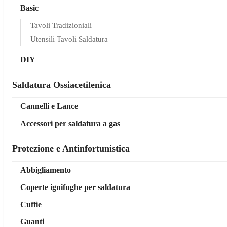
Basic
Tavoli Tradizioniali
Utensili Tavoli Saldatura
DIY
Saldatura Ossiacetilenica
Cannelli e Lance
Accessori per saldatura a gas
Protezione e Antinfortunistica
Abbigliamento
Coperte ignifughe per saldatura
Cuffie
Guanti