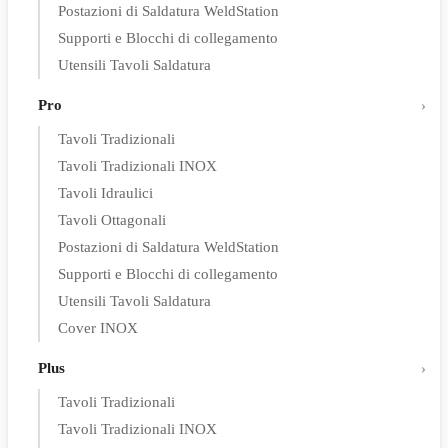
Postazioni di Saldatura WeldStation
Supporti e Blocchi di collegamento
Utensili Tavoli Saldatura
Pro
Tavoli Tradizionali
Tavoli Tradizionali INOX
Tavoli Idraulici
Tavoli Ottagonali
Postazioni di Saldatura WeldStation
Supporti e Blocchi di collegamento
Utensili Tavoli Saldatura
Cover INOX
Plus
Tavoli Tradizionali
Tavoli Tradizionali INOX