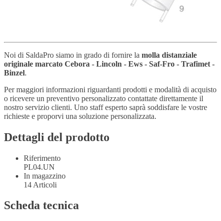
Noi di SaldaPro siamo in grado di fornire la
molla distanziale
originale marcato Cebora - Lincoln - Ews - Saf-Fro - Trafimet -
Binzel
.
Per maggiori informazioni riguardanti prodotti e modalità di acquisto
o ricevere un preventivo personalizzato contattate direttamente il
nostro servizio clienti. Uno staff esperto saprà soddisfare le vostre
richieste e proporvi una soluzione personalizzata.
Dettagli del prodotto
Riferimento
PL04.UN
In magazzino
14 Articoli
Scheda tecnica