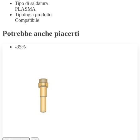
Tipo di saldatura
PLASMA
Tipologia prodotto
Compatibile
Potrebbe anche piacerti
-35%