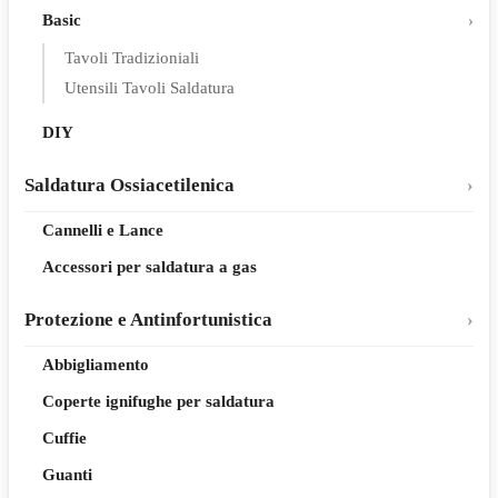
Basic
Tavoli Tradizioniali
Utensili Tavoli Saldatura
DIY
Saldatura Ossiacetilenica
Cannelli e Lance
Accessori per saldatura a gas
Protezione e Antinfortunistica
Abbigliamento
Coperte ignifughe per saldatura
Cuffie
Guanti