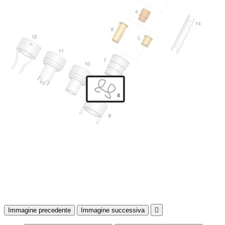
Immagine precedente
Immagine successiva
