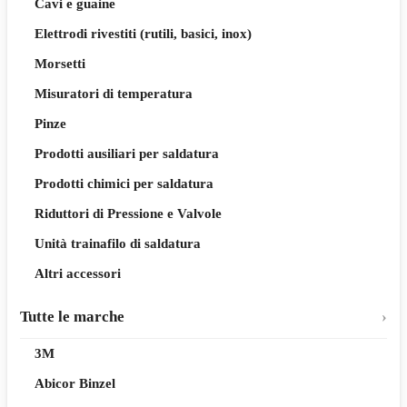
Cavi e guaine
Elettrodi rivestiti (rutili, basici, inox)
Morsetti
Misuratori di temperatura
Pinze
Prodotti ausiliari per saldatura
Prodotti chimici per saldatura
Riduttori di Pressione e Valvole
Unità trainafilo di saldatura
Altri accessori
Tutte le marche
3M
Abicor Binzel