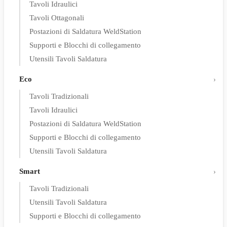
Tavoli Idraulici
Tavoli Ottagonali
Postazioni di Saldatura WeldStation
Supporti e Blocchi di collegamento
Utensili Tavoli Saldatura
Eco
Tavoli Tradizionali
Tavoli Idraulici
Postazioni di Saldatura WeldStation
Supporti e Blocchi di collegamento
Utensili Tavoli Saldatura
Smart
Tavoli Tradizionali
Utensili Tavoli Saldatura
Supporti e Blocchi di collegamento