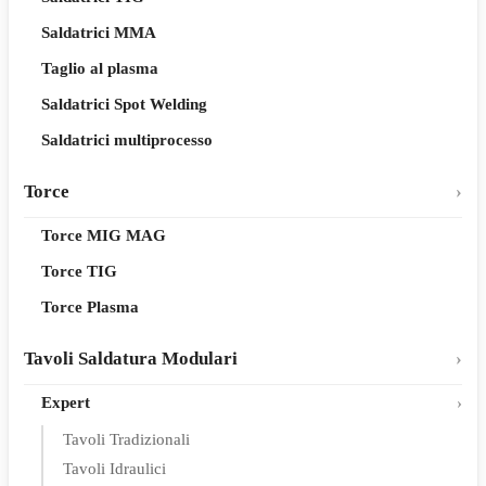
Saldatrici MMA
Taglio al plasma
Saldatrici Spot Welding
Saldatrici multiprocesso
Torce
Torce MIG MAG
Torce TIG
Torce Plasma
Tavoli Saldatura Modulari
Expert
Tavoli Tradizionali
Tavoli Idraulici