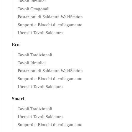
Tavoli Idraulici
Tavoli Ottagonali
Postazioni di Saldatura WeldStation
Supporti e Blocchi di collegamento
Utensili Tavoli Saldatura
Eco
Tavoli Tradizionali
Tavoli Idraulici
Postazioni di Saldatura WeldStation
Supporti e Blocchi di collegamento
Utensili Tavoli Saldatura
Smart
Tavoli Tradizionali
Utensili Tavoli Saldatura
Supporti e Blocchi di collegamento