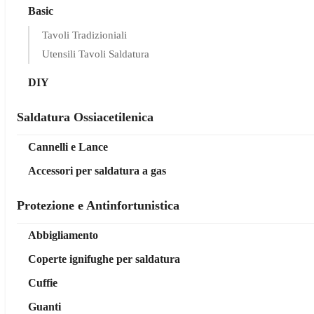
Basic
Tavoli Tradizioniali
Utensili Tavoli Saldatura
DIY
Saldatura Ossiacetilenica
Cannelli e Lance
Accessori per saldatura a gas
Protezione e Antinfortunistica
Abbigliamento
Coperte ignifughe per saldatura
Cuffie
Guanti