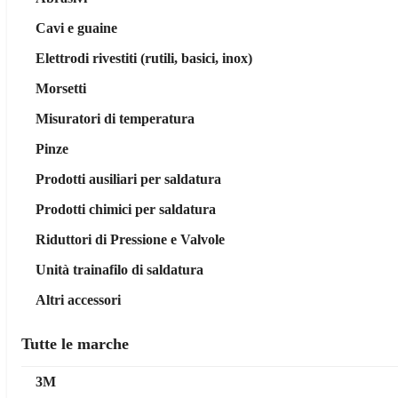
Cavi e guaine
Elettrodi rivestiti (rutili, basici, inox)
Morsetti
Misuratori di temperatura
Pinze
Prodotti ausiliari per saldatura
Prodotti chimici per saldatura
Riduttori di Pressione e Valvole
Unità trainafilo di saldatura
Altri accessori
Tutte le marche
3M