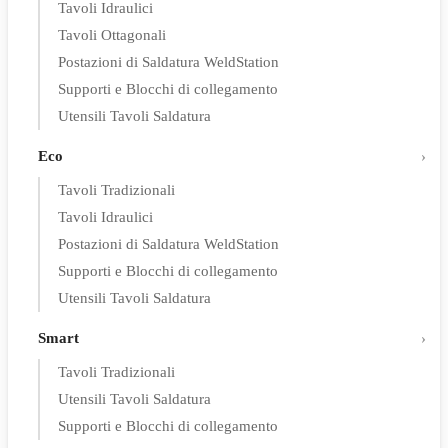
Tavoli Idraulici
Tavoli Ottagonali
Postazioni di Saldatura WeldStation
Supporti e Blocchi di collegamento
Utensili Tavoli Saldatura
Eco
Tavoli Tradizionali
Tavoli Idraulici
Postazioni di Saldatura WeldStation
Supporti e Blocchi di collegamento
Utensili Tavoli Saldatura
Smart
Tavoli Tradizionali
Utensili Tavoli Saldatura
Supporti e Blocchi di collegamento