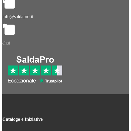
info@saldapro.it
chat
Catalogo e Iniziative