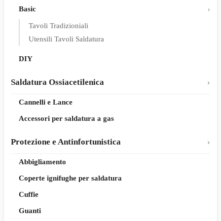
Basic
Tavoli Tradizioniali
Utensili Tavoli Saldatura
DIY
Saldatura Ossiacetilenica
Cannelli e Lance
Accessori per saldatura a gas
Protezione e Antinfortunistica
Abbigliamento
Coperte ignifughe per saldatura
Cuffie
Guanti