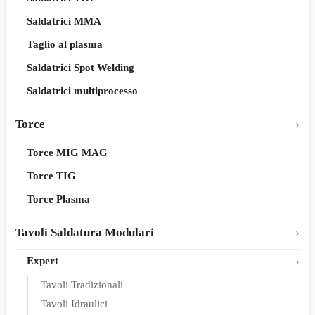
Saldatrici MMA
Taglio al plasma
Saldatrici Spot Welding
Saldatrici multiprocesso
Torce
Torce MIG MAG
Torce TIG
Torce Plasma
Tavoli Saldatura Modulari
Expert
Tavoli Tradizionali
Tavoli Idraulici