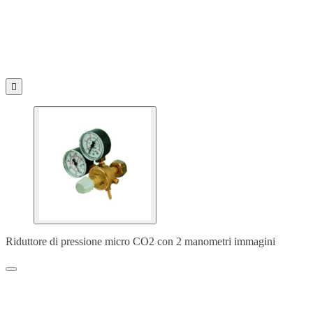

Riduttore di pressione micro CO2 con 2 manometri immagini