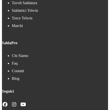
Tavoli Saldatura
Saldatrici Telwin
Torce Telwin
Marchi
SaldaPro
Chi Siamo
Faq
Contatti
Blog
Seguici