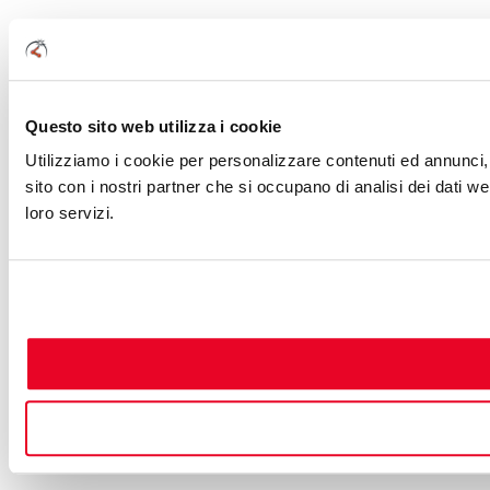
Questo sito web utilizza i cookie
Utilizziamo i cookie per personalizzare contenuti ed annunci, p
sito con i nostri partner che si occupano di analisi dei dati w
loro servizi.