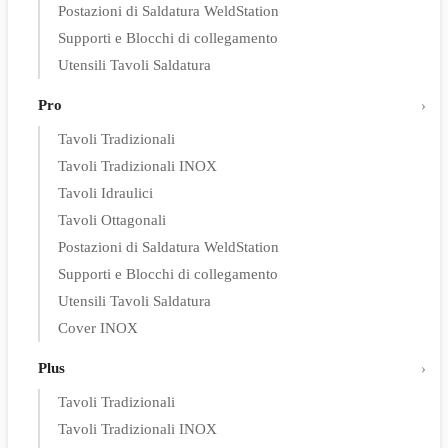
Postazioni di Saldatura WeldStation
Supporti e Blocchi di collegamento
Utensili Tavoli Saldatura
Pro
Tavoli Tradizionali
Tavoli Tradizionali INOX
Tavoli Idraulici
Tavoli Ottagonali
Postazioni di Saldatura WeldStation
Supporti e Blocchi di collegamento
Utensili Tavoli Saldatura
Cover INOX
Plus
Tavoli Tradizionali
Tavoli Tradizionali INOX