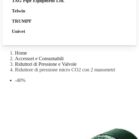
TAG Pipe Equipment Ltd.
Telwin
TRUMPF
Univet
Home
Accessori e Consumabili
Riduttori di Pressione e Valvole
Riduttore di pressione micro CO2 con 2 manometri
-40%