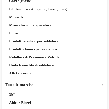
Cavi e guaine
Elettrodi rivestiti (rutili, basici, inox)
Morsetti
Misuratori di temperatura
Pinze
Prodotti ausiliari per saldatura
Prodotti chimici per saldatura
Riduttori di Pressione e Valvole
Unità trainafilo di saldatura
Altri accessori
Tutte le marche
3M
Abicor Binzel