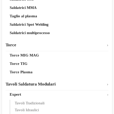
Saldatrici MMA
Taglio al plasma
Saldatrici Spot Welding
Saldatrici multiprocesso
Torce
Torce MIG MAG
Torce TIG
Torce Plasma
Tavoli Saldatura Modulari
Expert
Tavoli Tradizionali
Tavoli Idraulici