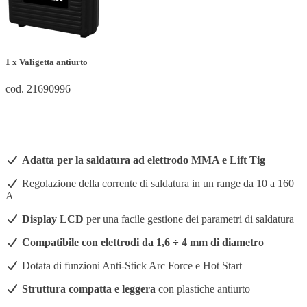
1 x Valigetta antiurto
cod. 21690996
Adatta per la saldatura ad elettrodo MMA e Lift Tig
Regolazione della corrente di saldatura in un range da 10 a 160
A
Display LCD
per una facile gestione dei parametri di saldatura
Compatibile con elettrodi da 1,6 ÷ 4 mm di diametro
Dotata di funzioni Anti-Stick Arc Force e Hot Start
Struttura compatta e leggera
con plastiche antiurto