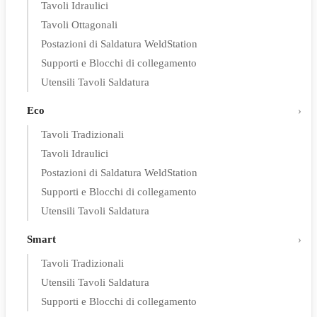
Tavoli Idraulici
Tavoli Ottagonali
Postazioni di Saldatura WeldStation
Supporti e Blocchi di collegamento
Utensili Tavoli Saldatura
Eco
Tavoli Tradizionali
Tavoli Idraulici
Postazioni di Saldatura WeldStation
Supporti e Blocchi di collegamento
Utensili Tavoli Saldatura
Smart
Tavoli Tradizionali
Utensili Tavoli Saldatura
Supporti e Blocchi di collegamento