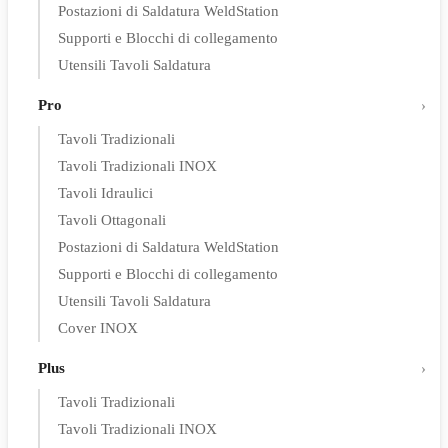
Postazioni di Saldatura WeldStation
Supporti e Blocchi di collegamento
Utensili Tavoli Saldatura
Pro
Tavoli Tradizionali
Tavoli Tradizionali INOX
Tavoli Idraulici
Tavoli Ottagonali
Postazioni di Saldatura WeldStation
Supporti e Blocchi di collegamento
Utensili Tavoli Saldatura
Cover INOX
Plus
Tavoli Tradizionali
Tavoli Tradizionali INOX