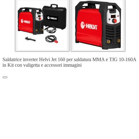
Saldatrice inverter Helvi Jet 160 per saldatura MMA e TIG 10-160A
in Kit con valigetta e accessori immagini