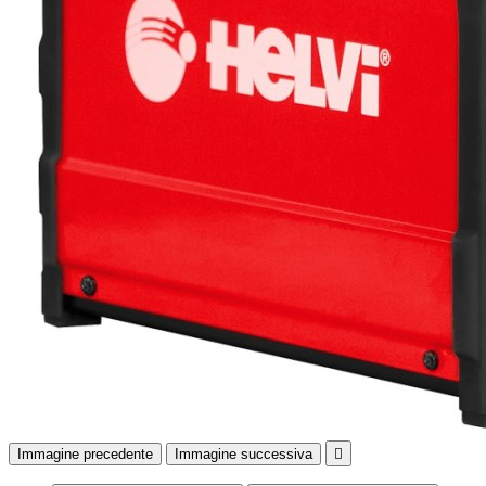
Immagine precedente
Immagine successiva
