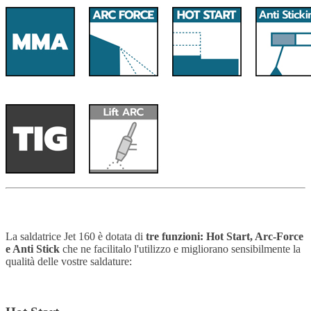
La saldatrice Jet 160 è dotata di
tre funzioni: Hot Start, Arc-Force
e Anti Stick
che ne facilitalo l'utilizzo e migliorano sensibilmente la
qualità delle vostre saldature: