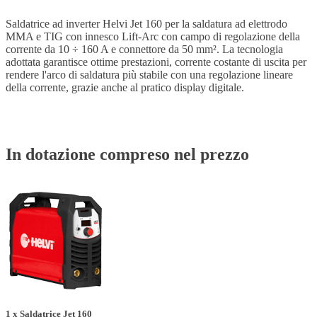
Saldatrice ad inverter Helvi Jet 160 per la saldatura ad elettrodo
MMA e TIG con innesco Lift-Arc con campo di regolazione della
corrente da 10 ÷ 160 A e connettore da 50 mm². La tecnologia
adottata garantisce ottime prestazioni, corrente costante di uscita per
rendere l'arco di saldatura più stabile con una regolazione lineare
della corrente, grazie anche al pratico display digitale.
In dotazione compreso nel prezzo
1 x Saldatrice Jet 160