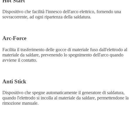
Hot Start
Dispositivo che facilità l'innesco dell'arco elettrico, fornendo una
sovracorrente, ad ogni ripartenza della saldatura.
Arc-Force
Facilita il trasferimento delle gocce di materiale fuso dall'elettrodo al
materiale da saldare, prevenendo lo spegnimento dell'arco quando
avviene il contatto.
Anti Stick
Dispositivo che spegne automaticamente il generatore di saldatura,
quando l'elettrodo si incolla al materiale da saldare, permettendone la
rimozione manuale.