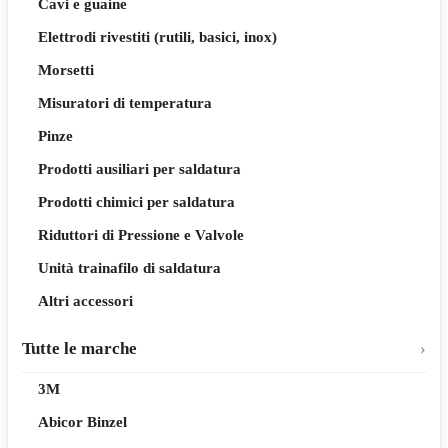
Cavi e guaine
Elettrodi rivestiti (rutili, basici, inox)
Morsetti
Misuratori di temperatura
Pinze
Prodotti ausiliari per saldatura
Prodotti chimici per saldatura
Riduttori di Pressione e Valvole
Unità trainafilo di saldatura
Altri accessori
Tutte le marche
3M
Abicor Binzel