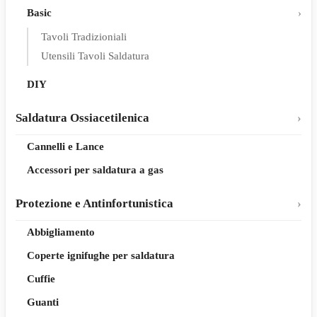
Basic
Tavoli Tradizioniali
Utensili Tavoli Saldatura
DIY
Saldatura Ossiacetilenica
Cannelli e Lance
Accessori per saldatura a gas
Protezione e Antinfortunistica
Abbigliamento
Coperte ignifughe per saldatura
Cuffie
Guanti