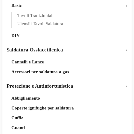
Basic
Tavoli Tradizioniali
Utensili Tavoli Saldatura
DIY
Saldatura Ossiacetilenica
Cannelli e Lance
Accessori per saldatura a gas
Protezione e Antinfortunistica
Abbigliamento
Coperte ignifughe per saldatura
Cuffie
Guanti