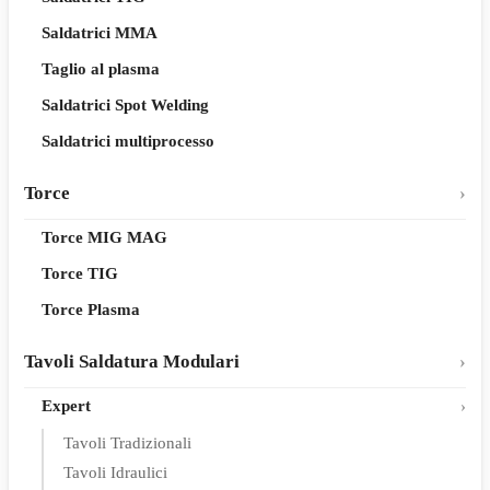
Saldatrici MMA
Taglio al plasma
Saldatrici Spot Welding
Saldatrici multiprocesso
Torce
Torce MIG MAG
Torce TIG
Torce Plasma
Tavoli Saldatura Modulari
Expert
Tavoli Tradizionali
Tavoli Idraulici