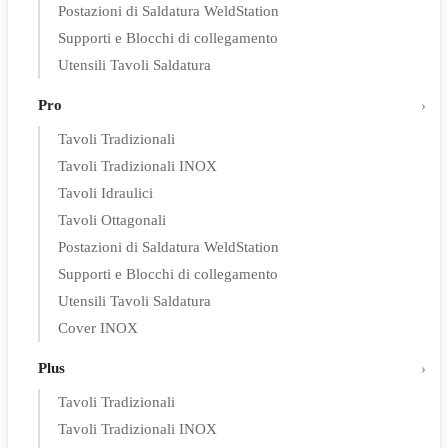
Postazioni di Saldatura WeldStation
Supporti e Blocchi di collegamento
Utensili Tavoli Saldatura
Pro
Tavoli Tradizionali
Tavoli Tradizionali INOX
Tavoli Idraulici
Tavoli Ottagonali
Postazioni di Saldatura WeldStation
Supporti e Blocchi di collegamento
Utensili Tavoli Saldatura
Cover INOX
Plus
Tavoli Tradizionali
Tavoli Tradizionali INOX