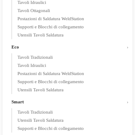
Tavoli Idraulici
Tavoli Ottagonali
Postazioni di Saldatura WeldStation
Supporti e Blocchi di collegamento
Utensili Tavoli Saldatura
Eco
Tavoli Tradizionali
Tavoli Idraulici
Postazioni di Saldatura WeldStation
Supporti e Blocchi di collegamento
Utensili Tavoli Saldatura
Smart
Tavoli Tradizionali
Utensili Tavoli Saldatura
Supporti e Blocchi di collegamento