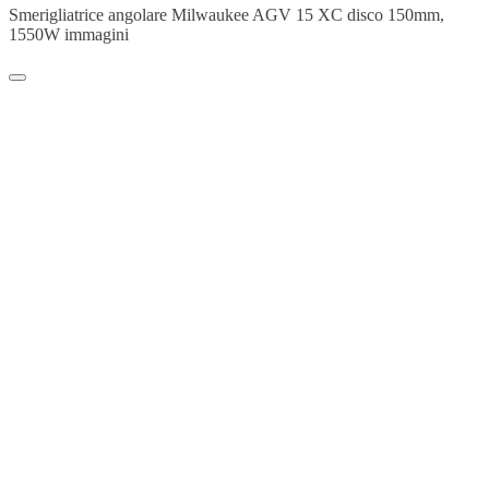
Smerigliatrice angolare Milwaukee AGV 15 XC disco 150mm,
1550W immagini