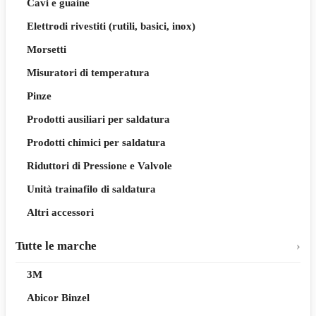
Cavi e guaine
Elettrodi rivestiti (rutili, basici, inox)
Morsetti
Misuratori di temperatura
Pinze
Prodotti ausiliari per saldatura
Prodotti chimici per saldatura
Riduttori di Pressione e Valvole
Unità trainafilo di saldatura
Altri accessori
Tutte le marche
3M
Abicor Binzel