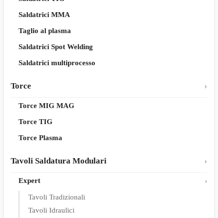
Saldatrici MMA
Taglio al plasma
Saldatrici Spot Welding
Saldatrici multiprocesso
Torce
Torce MIG MAG
Torce TIG
Torce Plasma
Tavoli Saldatura Modulari
Expert
Tavoli Tradizionali
Tavoli Idraulici