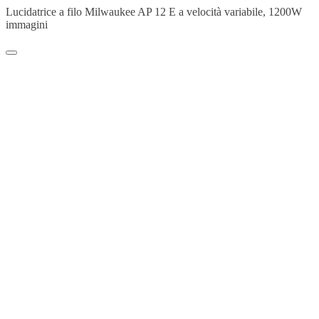
Lucidatrice a filo Milwaukee AP 12 E a velocità variabile, 1200W
immagini