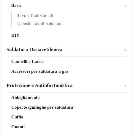
Basic
Tavoli Tradizioniali
Utensili Tavoli Saldatura
DIY
Saldatura Ossiacetilenica
Cannelli e Lance
Accessori per saldatura a gas
Protezione e Antinfortunistica
Abbigliamento
Coperte ignifughe per saldatura
Cuffie
Guanti