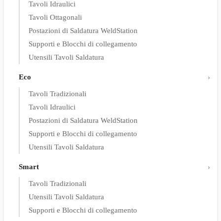
Tavoli Idraulici
Tavoli Ottagonali
Postazioni di Saldatura WeldStation
Supporti e Blocchi di collegamento
Utensili Tavoli Saldatura
Eco
Tavoli Tradizionali
Tavoli Idraulici
Postazioni di Saldatura WeldStation
Supporti e Blocchi di collegamento
Utensili Tavoli Saldatura
Smart
Tavoli Tradizionali
Utensili Tavoli Saldatura
Supporti e Blocchi di collegamento