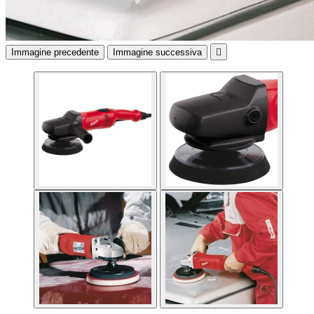
Immagine precedente
Immagine successiva
