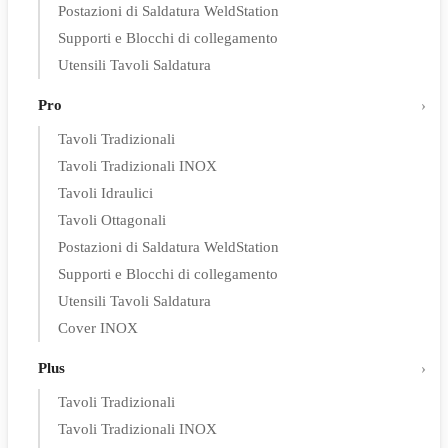
Postazioni di Saldatura WeldStation
Supporti e Blocchi di collegamento
Utensili Tavoli Saldatura
Pro
Tavoli Tradizionali
Tavoli Tradizionali INOX
Tavoli Idraulici
Tavoli Ottagonali
Postazioni di Saldatura WeldStation
Supporti e Blocchi di collegamento
Utensili Tavoli Saldatura
Cover INOX
Plus
Tavoli Tradizionali
Tavoli Tradizionali INOX