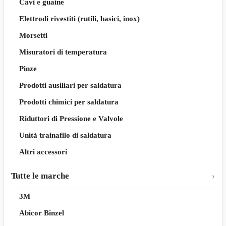
Cavi e guaine
Elettrodi rivestiti (rutili, basici, inox)
Morsetti
Misuratori di temperatura
Pinze
Prodotti ausiliari per saldatura
Prodotti chimici per saldatura
Riduttori di Pressione e Valvole
Unità trainafilo di saldatura
Altri accessori
Tutte le marche
3M
Abicor Binzel