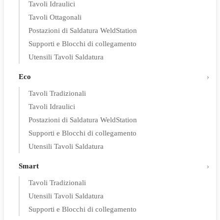
Tavoli Idraulici
Tavoli Ottagonali
Postazioni di Saldatura WeldStation
Supporti e Blocchi di collegamento
Utensili Tavoli Saldatura
Eco
Tavoli Tradizionali
Tavoli Idraulici
Postazioni di Saldatura WeldStation
Supporti e Blocchi di collegamento
Utensili Tavoli Saldatura
Smart
Tavoli Tradizionali
Utensili Tavoli Saldatura
Supporti e Blocchi di collegamento