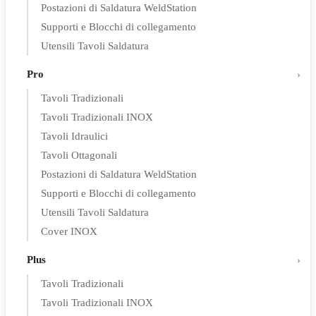
Postazioni di Saldatura WeldStation
Supporti e Blocchi di collegamento
Utensili Tavoli Saldatura
Pro
Tavoli Tradizionali
Tavoli Tradizionali INOX
Tavoli Idraulici
Tavoli Ottagonali
Postazioni di Saldatura WeldStation
Supporti e Blocchi di collegamento
Utensili Tavoli Saldatura
Cover INOX
Plus
Tavoli Tradizionali
Tavoli Tradizionali INOX