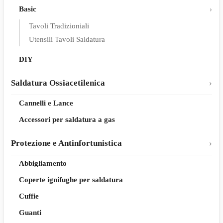
Basic
Tavoli Tradizioniali
Utensili Tavoli Saldatura
DIY
Saldatura Ossiacetilenica
Cannelli e Lance
Accessori per saldatura a gas
Protezione e Antinfortunistica
Abbigliamento
Coperte ignifughe per saldatura
Cuffie
Guanti