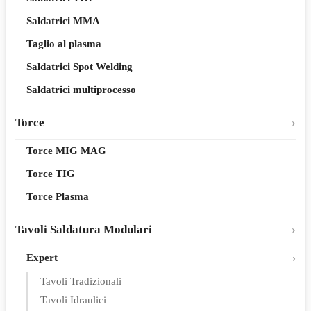
Saldatrici MMA
Taglio al plasma
Saldatrici Spot Welding
Saldatrici multiprocesso
Torce
Torce MIG MAG
Torce TIG
Torce Plasma
Tavoli Saldatura Modulari
Expert
Tavoli Tradizionali
Tavoli Idraulici