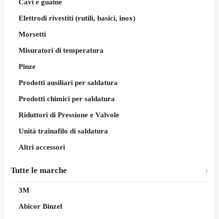
Cavi e guaine
Elettrodi rivestiti (rutili, basici, inox)
Morsetti
Misuratori di temperatura
Pinze
Prodotti ausiliari per saldatura
Prodotti chimici per saldatura
Riduttori di Pressione e Valvole
Unità trainafilo di saldatura
Altri accessori
Tutte le marche
3M
Abicor Binzel