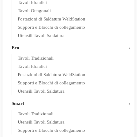
Tavoli Idraulici
Tavoli Ottagonali
Postazioni di Saldatura WeldStation
Supporti e Blocchi di collegamento
Utensili Tavoli Saldatura
Eco
Tavoli Tradizionali
Tavoli Idraulici
Postazioni di Saldatura WeldStation
Supporti e Blocchi di collegamento
Utensili Tavoli Saldatura
Smart
Tavoli Tradizionali
Utensili Tavoli Saldatura
Supporti e Blocchi di collegamento