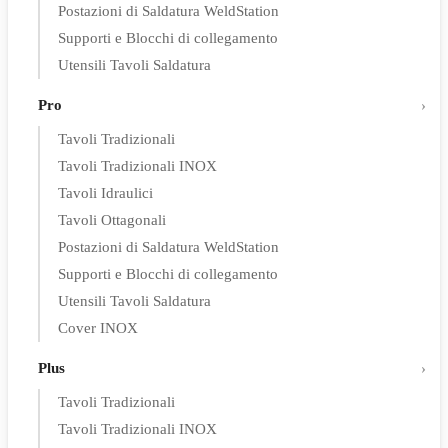
Postazioni di Saldatura WeldStation
Supporti e Blocchi di collegamento
Utensili Tavoli Saldatura
Pro
Tavoli Tradizionali
Tavoli Tradizionali INOX
Tavoli Idraulici
Tavoli Ottagonali
Postazioni di Saldatura WeldStation
Supporti e Blocchi di collegamento
Utensili Tavoli Saldatura
Cover INOX
Plus
Tavoli Tradizionali
Tavoli Tradizionali INOX