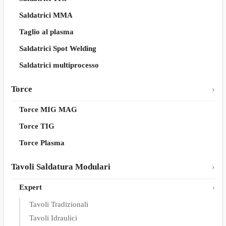
Saldatrici MMA
Taglio al plasma
Saldatrici Spot Welding
Saldatrici multiprocesso
Torce
Torce MIG MAG
Torce TIG
Torce Plasma
Tavoli Saldatura Modulari
Expert
Tavoli Tradizionali
Tavoli Idraulici