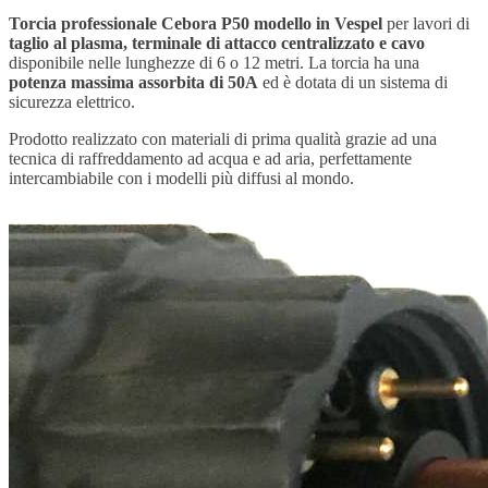
Torcia professionale Cebora P50 modello in Vespel
per lavori di
taglio al plasma, terminale di attacco centralizzato e cavo
disponibile nelle lunghezze di 6 o 12 metri. La torcia ha una
potenza massima assorbita di 50A
ed è dotata di un sistema di
sicurezza elettrico.
Prodotto realizzato con materiali di prima qualità grazie ad una
tecnica di raffreddamento ad acqua e ad aria, perfettamente
intercambiabile con i modelli più diffusi al mondo.