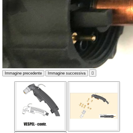
Immagine precedente
Immagine successiva
