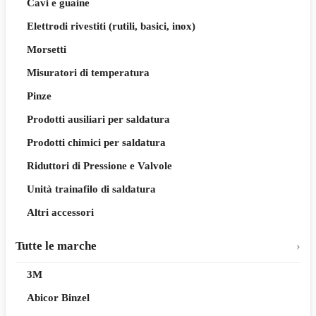
Cavi e guaine
Elettrodi rivestiti (rutili, basici, inox)
Morsetti
Misuratori di temperatura
Pinze
Prodotti ausiliari per saldatura
Prodotti chimici per saldatura
Riduttori di Pressione e Valvole
Unità trainafilo di saldatura
Altri accessori
Tutte le marche
3M
Abicor Binzel