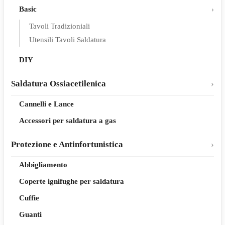
Basic
Tavoli Tradizioniali
Utensili Tavoli Saldatura
DIY
Saldatura Ossiacetilenica
Cannelli e Lance
Accessori per saldatura a gas
Protezione e Antinfortunistica
Abbigliamento
Coperte ignifughe per saldatura
Cuffie
Guanti