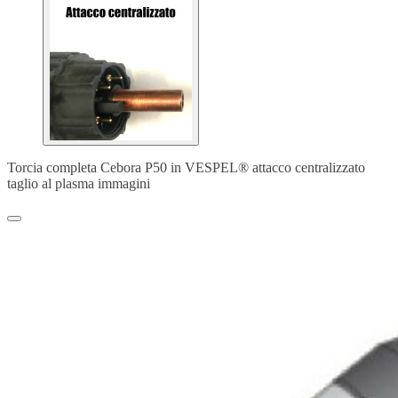
Torcia completa Cebora P50 in VESPEL® attacco centralizzato
taglio al plasma immagini