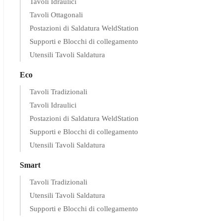
Tavoli Idraulici
Tavoli Ottagonali
Postazioni di Saldatura WeldStation
Supporti e Blocchi di collegamento
Utensili Tavoli Saldatura
Eco
Tavoli Tradizionali
Tavoli Idraulici
Postazioni di Saldatura WeldStation
Supporti e Blocchi di collegamento
Utensili Tavoli Saldatura
Smart
Tavoli Tradizionali
Utensili Tavoli Saldatura
Supporti e Blocchi di collegamento