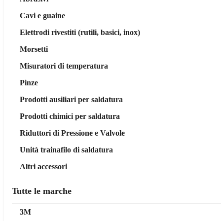
Cavi e guaine
Elettrodi rivestiti (rutili, basici, inox)
Morsetti
Misuratori di temperatura
Pinze
Prodotti ausiliari per saldatura
Prodotti chimici per saldatura
Riduttori di Pressione e Valvole
Unità trainafilo di saldatura
Altri accessori
Tutte le marche
3M