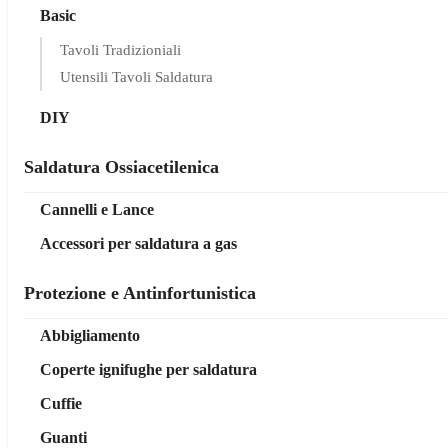
Basic
Tavoli Tradizioniali
Utensili Tavoli Saldatura
DIY
Saldatura Ossiacetilenica
Cannelli e Lance
Accessori per saldatura a gas
Protezione e Antinfortunistica
Abbigliamento
Coperte ignifughe per saldatura
Cuffie
Guanti