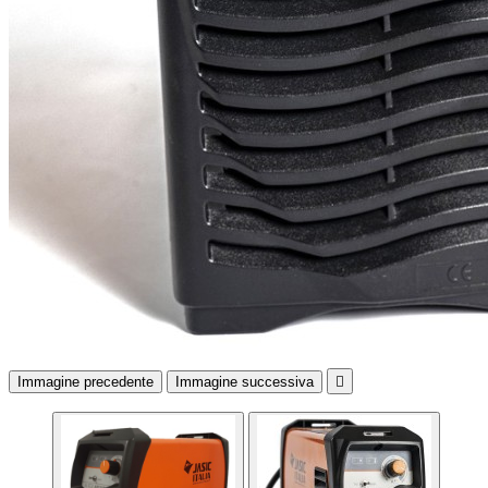
Immagine precedente
Immagine successiva
