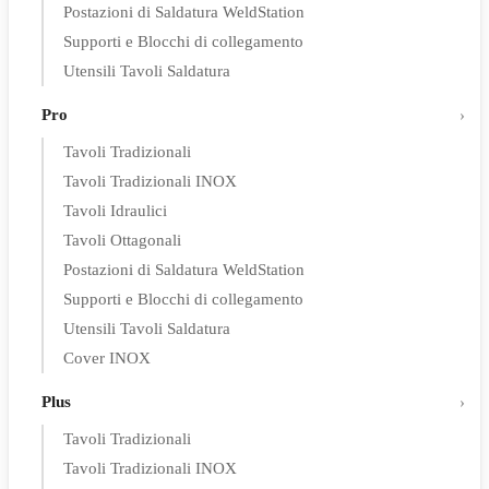
Postazioni di Saldatura WeldStation
Supporti e Blocchi di collegamento
Utensili Tavoli Saldatura
Pro
Tavoli Tradizionali
Tavoli Tradizionali INOX
Tavoli Idraulici
Tavoli Ottagonali
Postazioni di Saldatura WeldStation
Supporti e Blocchi di collegamento
Utensili Tavoli Saldatura
Cover INOX
Plus
Tavoli Tradizionali
Tavoli Tradizionali INOX