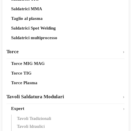
Saldatrici MMA
Taglio al plasma
Saldatrici Spot Welding
Saldatrici multiprocesso
Torce
Torce MIG MAG
Torce TIG
Torce Plasma
Tavoli Saldatura Modulari
Expert
Tavoli Tradizionali
Tavoli Idraulici