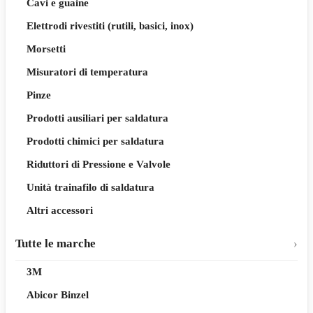
Cavi e guaine
Elettrodi rivestiti (rutili, basici, inox)
Morsetti
Misuratori di temperatura
Pinze
Prodotti ausiliari per saldatura
Prodotti chimici per saldatura
Riduttori di Pressione e Valvole
Unità trainafilo di saldatura
Altri accessori
Tutte le marche
3M
Abicor Binzel