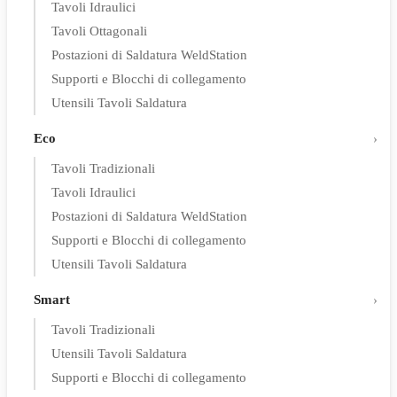
Tavoli Idraulici
Tavoli Ottagonali
Postazioni di Saldatura WeldStation
Supporti e Blocchi di collegamento
Utensili Tavoli Saldatura
Eco
Tavoli Tradizionali
Tavoli Idraulici
Postazioni di Saldatura WeldStation
Supporti e Blocchi di collegamento
Utensili Tavoli Saldatura
Smart
Tavoli Tradizionali
Utensili Tavoli Saldatura
Supporti e Blocchi di collegamento