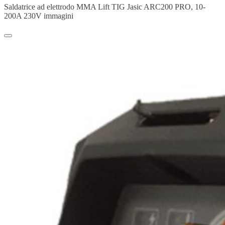
Saldatrice ad elettrodo MMA Lift TIG Jasic ARC200 PRO, 10-
200A 230V immagini