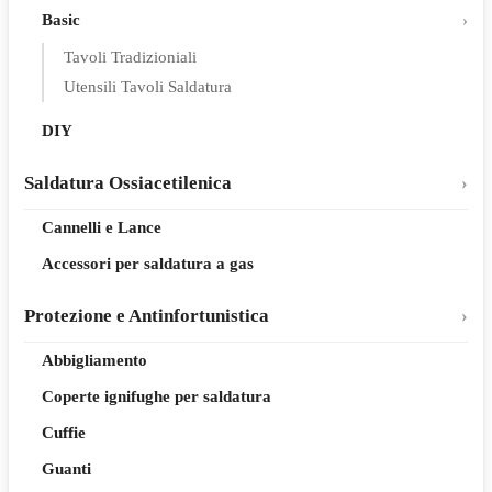
Basic
Tavoli Tradizioniali
Utensili Tavoli Saldatura
DIY
Saldatura Ossiacetilenica
Cannelli e Lance
Accessori per saldatura a gas
Protezione e Antinfortunistica
Abbigliamento
Coperte ignifughe per saldatura
Cuffie
Guanti