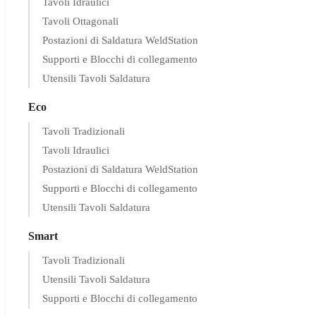
Tavoli Idraulici
Tavoli Ottagonali
Postazioni di Saldatura WeldStation
Supporti e Blocchi di collegamento
Utensili Tavoli Saldatura
Eco
Tavoli Tradizionali
Tavoli Idraulici
Postazioni di Saldatura WeldStation
Supporti e Blocchi di collegamento
Utensili Tavoli Saldatura
Smart
Tavoli Tradizionali
Utensili Tavoli Saldatura
Supporti e Blocchi di collegamento