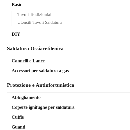
Basic
Tavoli Tradizioniali
Utensili Tavoli Saldatura
DIY
Saldatura Ossiacetilenica
Cannelli e Lance
Accessori per saldatura a gas
Protezione e Antinfortunistica
Abbigliamento
Coperte ignifughe per saldatura
Cuffie
Guanti