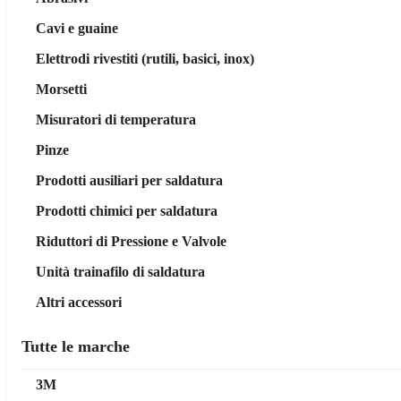
Cavi e guaine
Elettrodi rivestiti (rutili, basici, inox)
Morsetti
Misuratori di temperatura
Pinze
Prodotti ausiliari per saldatura
Prodotti chimici per saldatura
Riduttori di Pressione e Valvole
Unità trainafilo di saldatura
Altri accessori
Tutte le marche
3M