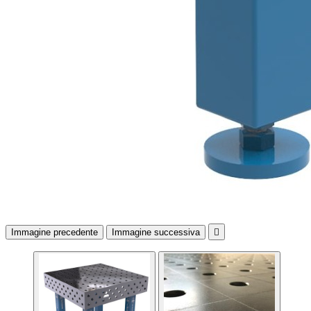
Immagine precedente
Immagine successiva
