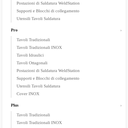
Postazioni di Saldatura WeldStation
Supporti e Blocchi di collegamento
Utensili Tavoli Saldatura
Pro
Tavoli Tradizionali
Tavoli Tradizionali INOX
Tavoli Idraulici
Tavoli Ottagonali
Postazioni di Saldatura WeldStation
Supporti e Blocchi di collegamento
Utensili Tavoli Saldatura
Cover INOX
Plus
Tavoli Tradizionali
Tavoli Tradizionali INOX