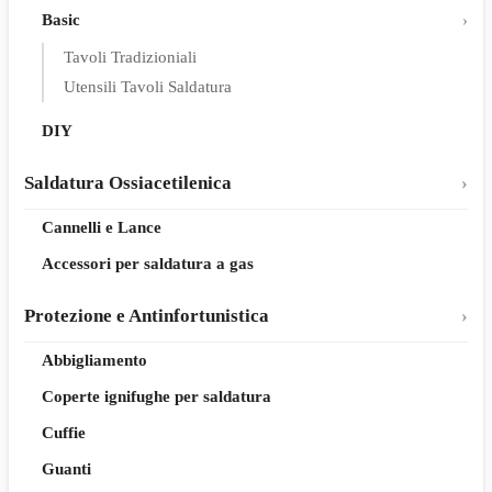
Basic
Tavoli Tradizioniali
Utensili Tavoli Saldatura
DIY
Saldatura Ossiacetilenica
Cannelli e Lance
Accessori per saldatura a gas
Protezione e Antinfortunistica
Abbigliamento
Coperte ignifughe per saldatura
Cuffie
Guanti