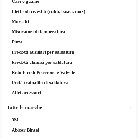
Cavi e guaine
Elettrodi rivestiti (rutili, basici, inox)
Morsetti
Misuratori di temperatura
Pinze
Prodotti ausiliari per saldatura
Prodotti chimici per saldatura
Riduttori di Pressione e Valvole
Unità trainafilo di saldatura
Altri accessori
Tutte le marche
3M
Abicor Binzel