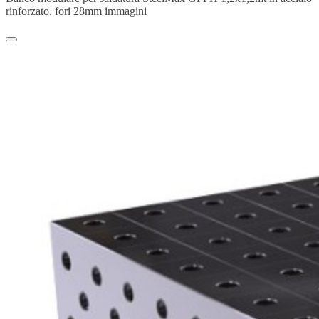
rinforzato, fori 28mm immagini