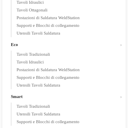
Tavoli Idraulici
Tavoli Ottagonali
Postazioni di Saldatura WeldStation
Supporti e Blocchi di collegamento
Utensili Tavoli Saldatura
Eco
Tavoli Tradizionali
Tavoli Idraulici
Postazioni di Saldatura WeldStation
Supporti e Blocchi di collegamento
Utensili Tavoli Saldatura
Smart
Tavoli Tradizionali
Utensili Tavoli Saldatura
Supporti e Blocchi di collegamento