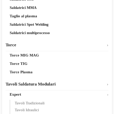
Saldatrici MMA
Taglio al plasma
Saldatrici Spot Welding
Saldatrici multiprocesso
Torce
Torce MIG MAG
Torce TIG
Torce Plasma
Tavoli Saldatura Modulari
Expert
Tavoli Tradizionali
Tavoli Idraulici