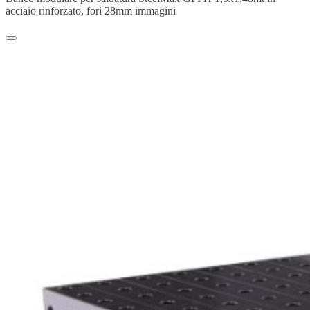
acciaio rinforzato, fori 28mm immagini