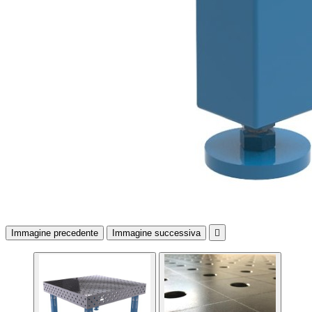
Immagine precedente
Immagine successiva
