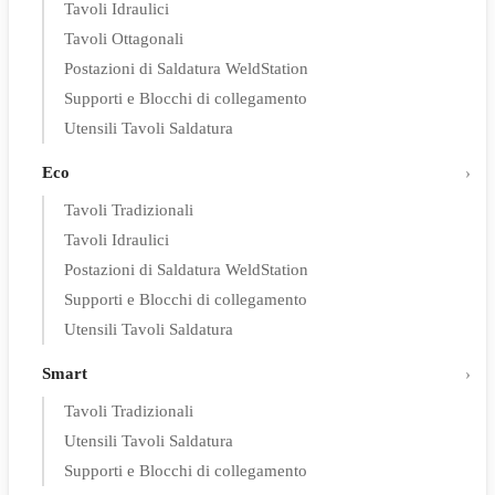
Tavoli Idraulici
Tavoli Ottagonali
Postazioni di Saldatura WeldStation
Supporti e Blocchi di collegamento
Utensili Tavoli Saldatura
Eco
Tavoli Tradizionali
Tavoli Idraulici
Postazioni di Saldatura WeldStation
Supporti e Blocchi di collegamento
Utensili Tavoli Saldatura
Smart
Tavoli Tradizionali
Utensili Tavoli Saldatura
Supporti e Blocchi di collegamento