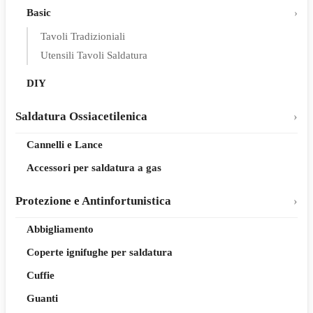
Basic
Tavoli Tradizioniali
Utensili Tavoli Saldatura
DIY
Saldatura Ossiacetilenica
Cannelli e Lance
Accessori per saldatura a gas
Protezione e Antinfortunistica
Abbigliamento
Coperte ignifughe per saldatura
Cuffie
Guanti