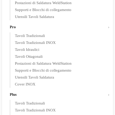
Postazioni di Saldatura WeldStation
Supporti e Blocchi di collegamento
Utensili Tavoli Saldatura
Pro
Tavoli Tradizionali
Tavoli Tradizionali INOX
Tavoli Idraulici
Tavoli Ottagonali
Postazioni di Saldatura WeldStation
Supporti e Blocchi di collegamento
Utensili Tavoli Saldatura
Cover INOX
Plus
Tavoli Tradizionali
Tavoli Tradizionali INOX