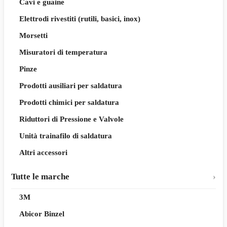
Cavi e guaine
Elettrodi rivestiti (rutili, basici, inox)
Morsetti
Misuratori di temperatura
Pinze
Prodotti ausiliari per saldatura
Prodotti chimici per saldatura
Riduttori di Pressione e Valvole
Unità trainafilo di saldatura
Altri accessori
Tutte le marche
3M
Abicor Binzel