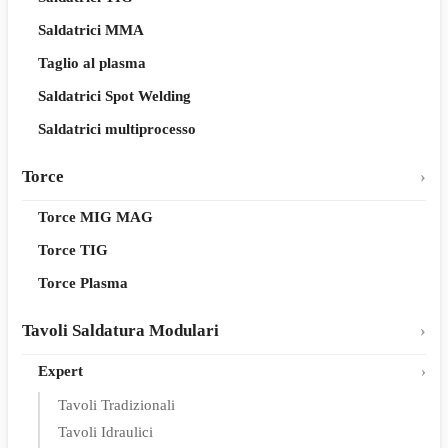
Saldatrici MMA
Taglio al plasma
Saldatrici Spot Welding
Saldatrici multiprocesso
Torce
Torce MIG MAG
Torce TIG
Torce Plasma
Tavoli Saldatura Modulari
Expert
Tavoli Tradizionali
Tavoli Idraulici