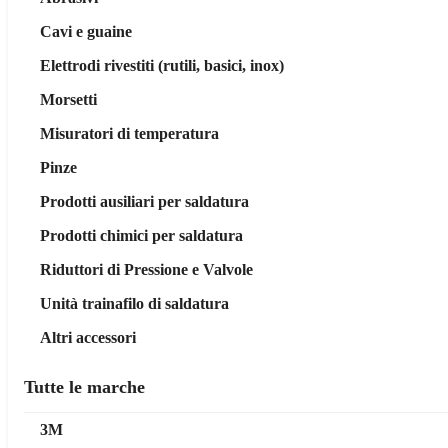
Cavi e guaine
Elettrodi rivestiti (rutili, basici, inox)
Morsetti
Misuratori di temperatura
Pinze
Prodotti ausiliari per saldatura
Prodotti chimici per saldatura
Riduttori di Pressione e Valvole
Unità trainafilo di saldatura
Altri accessori
Tutte le marche
3M