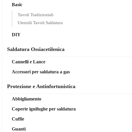
Basic
Tavoli Tradizioniali
Utensili Tavoli Saldatura
DIY
Saldatura Ossiacetilenica
Cannelli e Lance
Accessori per saldatura a gas
Protezione e Antinfortunistica
Abbigliamento
Coperte ignifughe per saldatura
Cuffie
Guanti