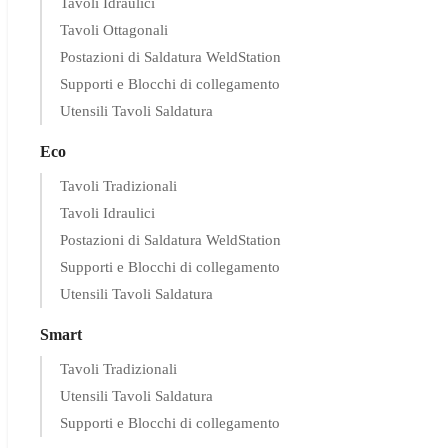
Tavoli Idraulici
Tavoli Ottagonali
Postazioni di Saldatura WeldStation
Supporti e Blocchi di collegamento
Utensili Tavoli Saldatura
Eco
Tavoli Tradizionali
Tavoli Idraulici
Postazioni di Saldatura WeldStation
Supporti e Blocchi di collegamento
Utensili Tavoli Saldatura
Smart
Tavoli Tradizionali
Utensili Tavoli Saldatura
Supporti e Blocchi di collegamento