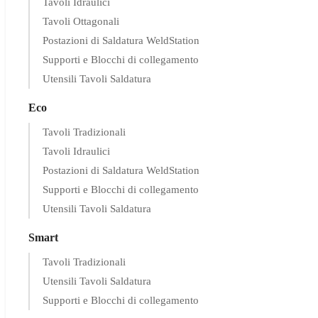
Tavoli Idraulici
Tavoli Ottagonali
Postazioni di Saldatura WeldStation
Supporti e Blocchi di collegamento
Utensili Tavoli Saldatura
Eco
Tavoli Tradizionali
Tavoli Idraulici
Postazioni di Saldatura WeldStation
Supporti e Blocchi di collegamento
Utensili Tavoli Saldatura
Smart
Tavoli Tradizionali
Utensili Tavoli Saldatura
Supporti e Blocchi di collegamento