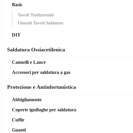
Basic
Tavoli Tradizioniali
Utensili Tavoli Saldatura
DIY
Saldatura Ossiacetilenica
Cannelli e Lance
Accessori per saldatura a gas
Protezione e Antinfortunistica
Abbigliamento
Coperte ignifughe per saldatura
Cuffie
Guanti