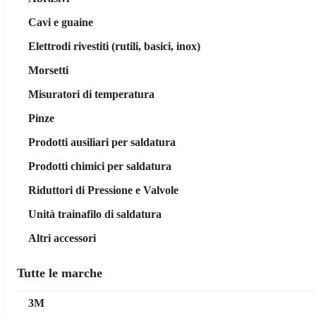
Cavi e guaine
Elettrodi rivestiti (rutili, basici, inox)
Morsetti
Misuratori di temperatura
Pinze
Prodotti ausiliari per saldatura
Prodotti chimici per saldatura
Riduttori di Pressione e Valvole
Unità trainafilo di saldatura
Altri accessori
Tutte le marche
3M