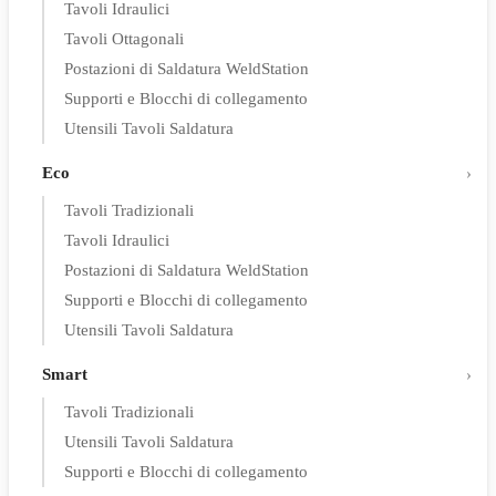
Tavoli Idraulici
Tavoli Ottagonali
Postazioni di Saldatura WeldStation
Supporti e Blocchi di collegamento
Utensili Tavoli Saldatura
Eco
Tavoli Tradizionali
Tavoli Idraulici
Postazioni di Saldatura WeldStation
Supporti e Blocchi di collegamento
Utensili Tavoli Saldatura
Smart
Tavoli Tradizionali
Utensili Tavoli Saldatura
Supporti e Blocchi di collegamento