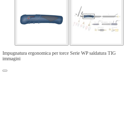
Impugnatura ergonomica per torce Serie WP saldatura TIG
immagini