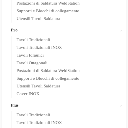
Postazioni di Saldatura WeldStation
Supporti e Blocchi di collegamento
Utensili Tavoli Saldatura
Pro
Tavoli Tradizionali
Tavoli Tradizionali INOX
Tavoli Idraulici
Tavoli Ottagonali
Postazioni di Saldatura WeldStation
Supporti e Blocchi di collegamento
Utensili Tavoli Saldatura
Cover INOX
Plus
Tavoli Tradizionali
Tavoli Tradizionali INOX