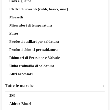
Cavi e guaine
Elettrodi rivestiti (rutili, basici, inox)
Morsetti
Misuratori di temperatura
Pinze
Prodotti ausiliari per saldatura
Prodotti chimici per saldatura
Riduttori di Pressione e Valvole
Unità trainafilo di saldatura
Altri accessori
Tutte le marche
3M
Abicor Binzel