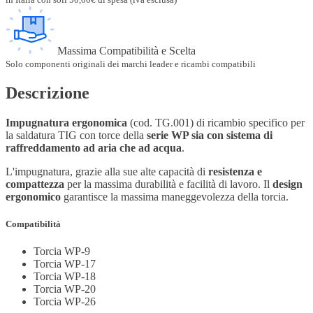
Massima Compatibilità e Scelta
Solo componenti originali dei marchi leader e ricambi compatibili
Descrizione
Impugnatura ergonomica
(cod. TG.001) di ricambio specifico per
la saldatura TIG con torce della
serie WP sia con sistema di
raffreddamento ad aria che ad acqua
.
L'impugnatura, grazie alla sue alte capacità di
resistenza e
compattezza
per la massima durabilità e facilità di lavoro. Il
design
ergonomico
garantisce la massima maneggevolezza della torcia.
Compatibilità
Torcia WP-9
Torcia WP-17
Torcia WP-18
Torcia WP-20
Torcia WP-26