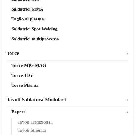
Saldatrici MMA
Taglio al plasma
Saldatrici Spot Welding
Saldatrici multiprocesso
Torce
Torce MIG MAG
Torce TIG
Torce Plasma
Tavoli Saldatura Modulari
Expert
Tavoli Tradizionali
Tavoli Idraulici