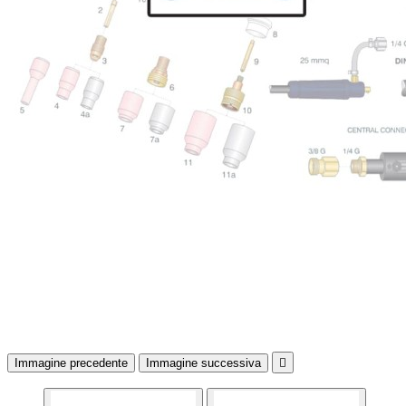
Immagine precedente
Immagine successiva
