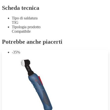
Scheda tecnica
Tipo di saldatura
TIG
Tipologia prodotto
Compatibile
Potrebbe anche piacerti
-35%