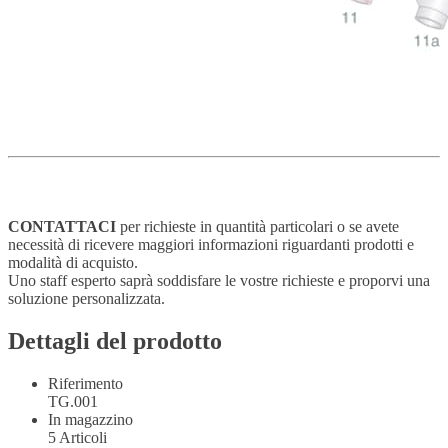
CONTATTACI
per richieste in quantità particolari o se avete
necessità di ricevere maggiori informazioni riguardanti prodotti e
modalità di acquisto.
Uno staff esperto saprà soddisfare le vostre richieste e proporvi una
soluzione personalizzata.
Dettagli del prodotto
Riferimento
TG.001
In magazzino
5 Articoli