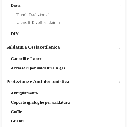
Basic
Tavoli Tradizioniali
Utensili Tavoli Saldatura
DIY
Saldatura Ossiacetilenica
Cannelli e Lance
Accessori per saldatura a gas
Protezione e Antinfortunistica
Abbigliamento
Coperte ignifughe per saldatura
Cuffie
Guanti