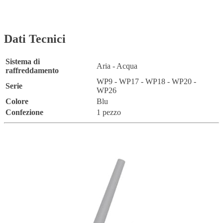
Dati Tecnici
Sistema di
Aria - Acqua
raffreddamento
WP9 - WP17 - WP18 - WP20 -
Serie
WP26
Colore
Blu
Confezione
1 pezzo