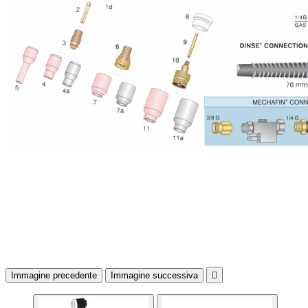
Immagine precedente
Immagine successiva
