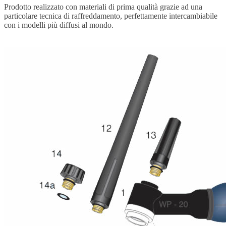
Prodotto realizzato con materiali di prima qualità grazie ad una
particolare tecnica di raffreddamento, perfettamente intercambiabile
con i modelli più diffusi al mondo.