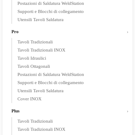
Postazioni di Saldatura WeldStation
Supporti e Blocchi di collegamento
Utensili Tavoli Saldatura
Pro
Tavoli Tradizionali
Tavoli Tradizionali INOX
Tavoli Idraulici
Tavoli Ottagonali
Postazioni di Saldatura WeldStation
Supporti e Blocchi di collegamento
Utensili Tavoli Saldatura
Cover INOX
Plus
Tavoli Tradizionali
Tavoli Tradizionali INOX