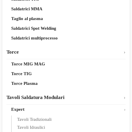
Saldatrici MMA
Taglio al plasma
Saldatrici Spot Welding
Saldatrici multiprocesso
Torce
Torce MIG MAG
Torce TIG
Torce Plasma
Tavoli Saldatura Modulari
Expert
Tavoli Tradizionali
Tavoli Idraulici