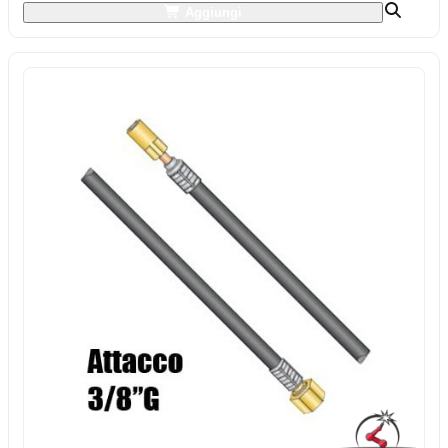
Aggiungi