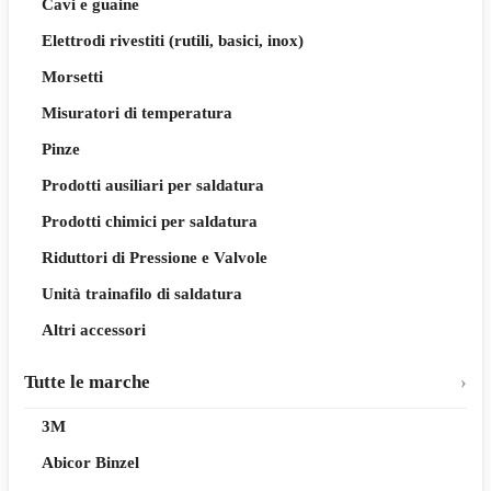
Cavi e guaine
Elettrodi rivestiti (rutili, basici, inox)
Morsetti
Misuratori di temperatura
Pinze
Prodotti ausiliari per saldatura
Prodotti chimici per saldatura
Riduttori di Pressione e Valvole
Unità trainafilo di saldatura
Altri accessori
Tutte le marche
3M
Abicor Binzel