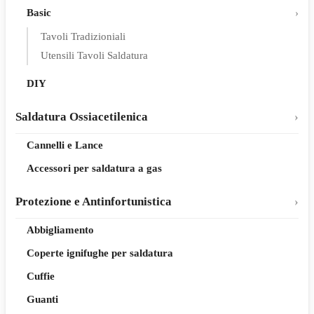
Basic
Tavoli Tradizioniali
Utensili Tavoli Saldatura
DIY
Saldatura Ossiacetilenica
Cannelli e Lance
Accessori per saldatura a gas
Protezione e Antinfortunistica
Abbigliamento
Coperte ignifughe per saldatura
Cuffie
Guanti