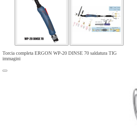
Torcia completa ERGON WP-20 DINSE 70 saldatura TIG
immagini