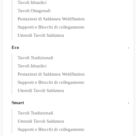
Tavoli Idraulici
Tavoli Ottagonali
Postazioni di Saldatura WeldStation
Supporti e Blocchi di collegamento
Utensili Tavoli Saldatura
Eco
Tavoli Tradizionali
Tavoli Idraulici
Postazioni di Saldatura WeldStation
Supporti e Blocchi di collegamento
Utensili Tavoli Saldatura
Smart
Tavoli Tradizionali
Utensili Tavoli Saldatura
Supporti e Blocchi di collegamento