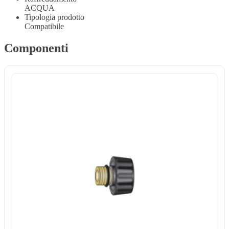
ACQUA
Tipologia prodotto
Compatibile
Componenti