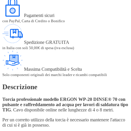
Pagamenti sicuri
con PayPal, Carta di Credito o Bonifico
Spedizione GRATUITA
in Italia con soli 50,00€ di spesa (iva esclusa)
Massima Compatibilità e Scelta
Solo componenti originali dei marchi leader e ricambi compatibili
Descrizione
Torcia professionale modello
ERGON WP-20 DINSE® 70 con
pulsante e raffreddamento ad acqua per lavori di saldatura tipo
TIG
. Cavo disponibile online nelle lunghezze di 4 o 8 metri.
Per un corretto utilizzo della torcia è necessario mantenere l'attacco
di cui si è già in possesso.