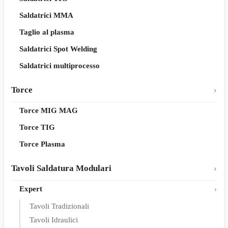
Saldatrici MMA
Taglio al plasma
Saldatrici Spot Welding
Saldatrici multiprocesso
Torce
Torce MIG MAG
Torce TIG
Torce Plasma
Tavoli Saldatura Modulari
Expert
Tavoli Tradizionali
Tavoli Idraulici