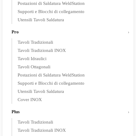
Postazioni di Saldatura WeldStation
Supporti e Blocchi di collegamento
Utensili Tavoli Saldatura
Pro
Tavoli Tradizionali
Tavoli Tradizionali INOX
Tavoli Idraulici
Tavoli Ottagonali
Postazioni di Saldatura WeldStation
Supporti e Blocchi di collegamento
Utensili Tavoli Saldatura
Cover INOX
Plus
Tavoli Tradizionali
Tavoli Tradizionali INOX