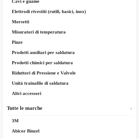
Cavi e guaine
Elettrodi rivestiti (rutili, basici, inox)
Morsetti
Misuratori di temperatura
Pinze
Prodotti ausiliari per saldatura
Prodotti chimici per saldatura
Riduttori di Pressione e Valvole
Unità trainafilo di saldatura
Altri accessori
Tutte le marche
3M
Abicor Binzel