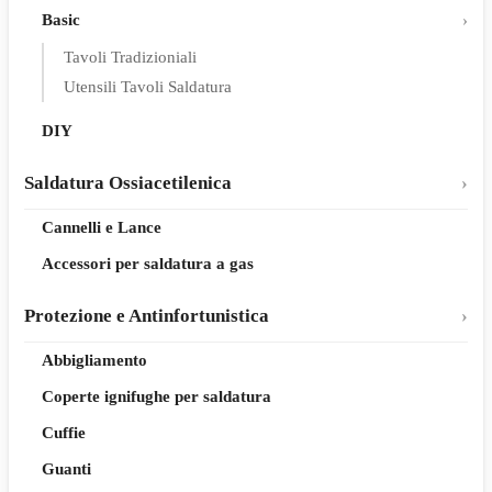
Basic
Tavoli Tradizioniali
Utensili Tavoli Saldatura
DIY
Saldatura Ossiacetilenica
Cannelli e Lance
Accessori per saldatura a gas
Protezione e Antinfortunistica
Abbigliamento
Coperte ignifughe per saldatura
Cuffie
Guanti