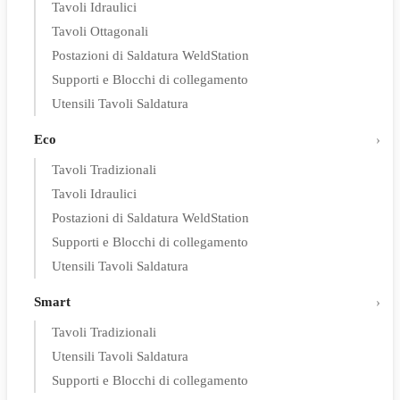
Tavoli Idraulici
Tavoli Ottagonali
Postazioni di Saldatura WeldStation
Supporti e Blocchi di collegamento
Utensili Tavoli Saldatura
Eco
Tavoli Tradizionali
Tavoli Idraulici
Postazioni di Saldatura WeldStation
Supporti e Blocchi di collegamento
Utensili Tavoli Saldatura
Smart
Tavoli Tradizionali
Utensili Tavoli Saldatura
Supporti e Blocchi di collegamento