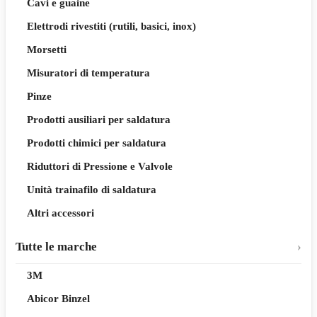
Cavi e guaine
Elettrodi rivestiti (rutili, basici, inox)
Morsetti
Misuratori di temperatura
Pinze
Prodotti ausiliari per saldatura
Prodotti chimici per saldatura
Riduttori di Pressione e Valvole
Unità trainafilo di saldatura
Altri accessori
Tutte le marche
3M
Abicor Binzel