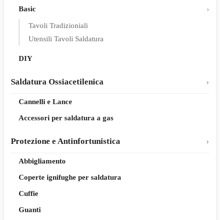
Basic
Tavoli Tradizioniali
Utensili Tavoli Saldatura
DIY
Saldatura Ossiacetilenica
Cannelli e Lance
Accessori per saldatura a gas
Protezione e Antinfortunistica
Abbigliamento
Coperte ignifughe per saldatura
Cuffie
Guanti