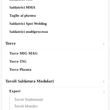
Saldatrici MMA
Taglio al plasma
Saldatrici Spot Welding
Saldatrici multiprocesso
Torce
Torce MIG MAG
Torce TIG
Torce Plasma
Tavoli Saldatura Modulari
Expert
Tavoli Tradizionali
Tavoli Idraulici