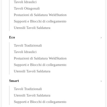
Tavoli Idraulici
Tavoli Ottagonali
Postazioni di Saldatura WeldStation
Supporti e Blocchi di collegamento
Utensili Tavoli Saldatura
Eco
Tavoli Tradizionali
Tavoli Idraulici
Postazioni di Saldatura WeldStation
Supporti e Blocchi di collegamento
Utensili Tavoli Saldatura
Smart
Tavoli Tradizionali
Utensili Tavoli Saldatura
Supporti e Blocchi di collegamento