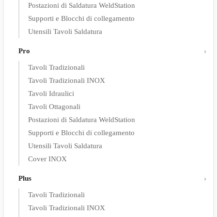
Postazioni di Saldatura WeldStation
Supporti e Blocchi di collegamento
Utensili Tavoli Saldatura
Pro
Tavoli Tradizionali
Tavoli Tradizionali INOX
Tavoli Idraulici
Tavoli Ottagonali
Postazioni di Saldatura WeldStation
Supporti e Blocchi di collegamento
Utensili Tavoli Saldatura
Cover INOX
Plus
Tavoli Tradizionali
Tavoli Tradizionali INOX