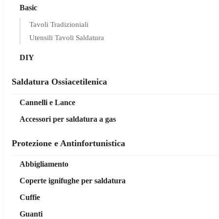
Basic
Tavoli Tradizioniali
Utensili Tavoli Saldatura
DIY
Saldatura Ossiacetilenica
Cannelli e Lance
Accessori per saldatura a gas
Protezione e Antinfortunistica
Abbigliamento
Coperte ignifughe per saldatura
Cuffie
Guanti