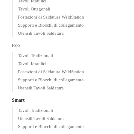
Tavoli Idraulici
Tavoli Ottagonali
Postazioni di Saldatura WeldStation
Supporti e Blocchi di collegamento
Utensili Tavoli Saldatura
Eco
Tavoli Tradizionali
Tavoli Idraulici
Postazioni di Saldatura WeldStation
Supporti e Blocchi di collegamento
Utensili Tavoli Saldatura
Smart
Tavoli Tradizionali
Utensili Tavoli Saldatura
Supporti e Blocchi di collegamento