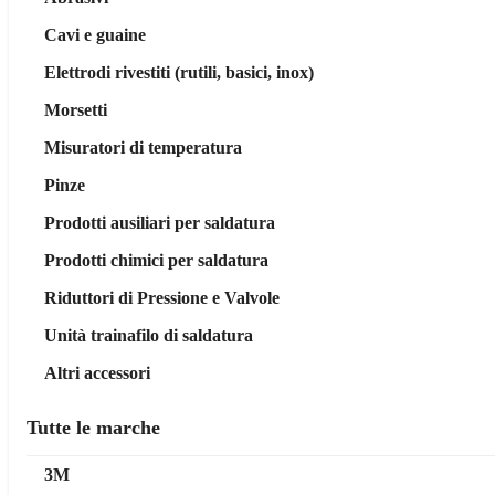
Cavi e guaine
Elettrodi rivestiti (rutili, basici, inox)
Morsetti
Misuratori di temperatura
Pinze
Prodotti ausiliari per saldatura
Prodotti chimici per saldatura
Riduttori di Pressione e Valvole
Unità trainafilo di saldatura
Altri accessori
Tutte le marche
3M